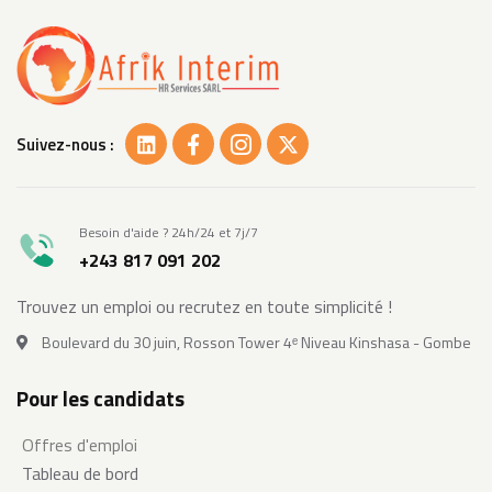
Suivez-nous :
Besoin d'aide ? 24h/24 et 7j/7
+243 817 091 202
Trouvez un emploi ou recrutez en toute simplicité !
Boulevard du 30 juin, Rosson Tower 4ᵉ Niveau Kinshasa - Gombe
Pour les candidats
Offres d'emploi
Tableau de bord