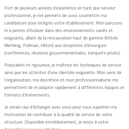
Fort de plusieurs années d’expérience en tant que serveur
professionnel, je me permets de vous soumettre ma
candidature pour intégrer votre établissement. Mon parcours
m’a permis d’évoluer dans des environnements variés et
exigeants, allant de la restauration haut de gamme (hôtels
Memling, Pullman, Hilton) aux réceptions d’envergure
(conférences, réunions gouvernementales, banquets privés).
Polyvalent et rigoureux, je maîtrise les techniques de service
ainsi que les attentes d’une clientèle exigeante. Mon sens de
l’organisation, ma discrétion et mon professionnalisme me
permettent de m’adapter rapidement à différentes équipes et
formats d’événements.
Je serais ravi d’échanger avec vous pour vous exprimer ma
motivation de contribuer à la qualité de service de votre
structure. Disponible immédiatement, je reste à votre