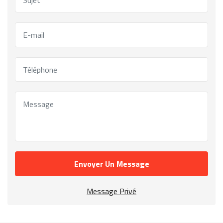
Envoyer Un Message
Message Privé