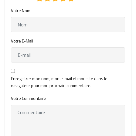
Votre Nom
Votre E-Mail
Enregistrer mon nom, mon e-mail et mon site dans le
navigateur pour mon prochain commentaire.
Votre Commentaire