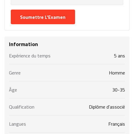
Information
Expérience du temps
5 ans
Genre
Homme
Âge
30-35
Qualification
Diplôme d'associé
Langues
Français