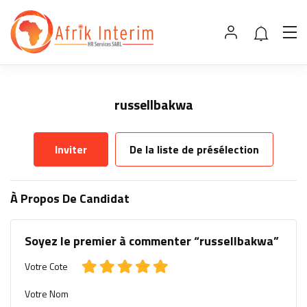
russellbakwa
Inviter
De la liste de présélection
À Propos De Candidat
Soyez le premier à commenter “russellbakwa”
Votre Cote
Votre Nom