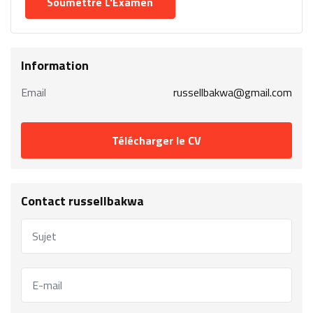
Information
Email
russellbakwa@gmail.com
Télécharger le CV
Contact russellbakwa