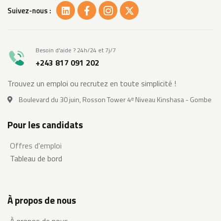
Suivez-nous :
Besoin d'aide ? 24h/24 et 7j/7
+243 817 091 202
Trouvez un emploi ou recrutez en toute simplicité !
Boulevard du 30 juin, Rosson Tower 4ᵉ Niveau Kinshasa - Gombe
Pour les candidats
Offres d'emploi
Tableau de bord
À propos de nous