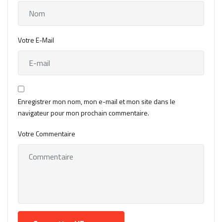
Votre E-Mail
Enregistrer mon nom, mon e-mail et mon site dans le
navigateur pour mon prochain commentaire.
Votre Commentaire