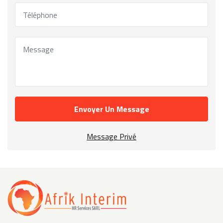
Envoyer Un Message
Message Privé