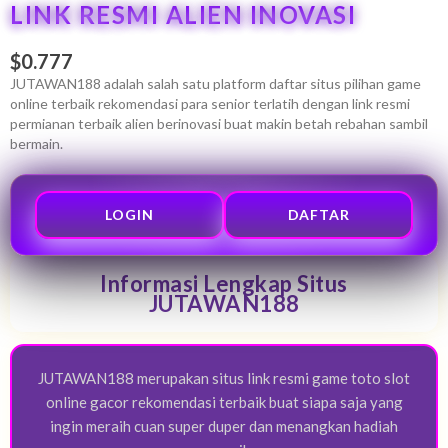
LINK RESMI ALIEN INOVASI
$0.777
JUTAWAN188 adalah salah satu platform daftar situs pilihan game
online terbaik rekomendasi para senior terlatih dengan link resmi
permianan terbaik alien berinovasi buat makin betah rebahan sambil
bermain.
LOGIN
DAFTAR
Informasi Lengkap Situs
JUTAWAN188
JUTAWAN188 merupakan situs link resmi game toto slot
online gacor rekomendasi terbaik buat siapa saja yang
ingin meraih cuan super duper dan menangkan hadiah