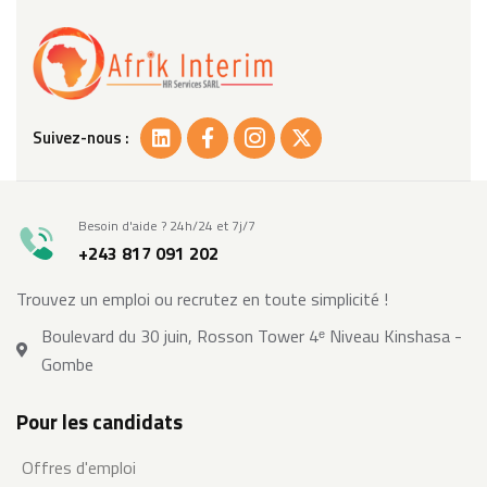
Suivez-nous :
Besoin d'aide ? 24h/24 et 7j/7
+243 817 091 202
Trouvez un emploi ou recrutez en toute simplicité !
Boulevard du 30 juin, Rosson Tower 4ᵉ Niveau Kinshasa -
Gombe
Pour les candidats
Offres d'emploi