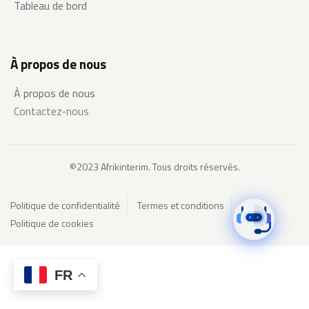
Tableau de bord
À propos de nous
À propos de nous
Contactez-nous
©2023 Afrikinterim. Tous droits réservés.
Politique de confidentialité
Termes et conditions
Politique de cookies
FR