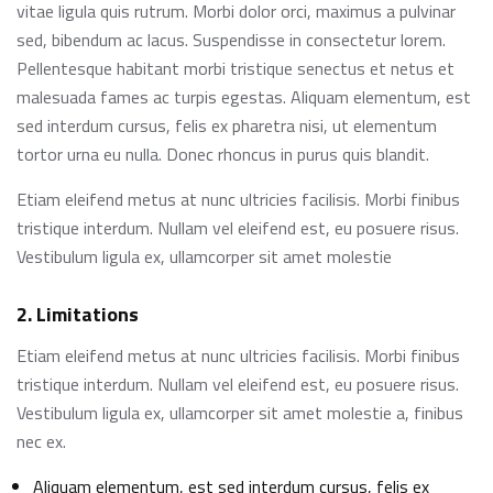
vitae ligula quis rutrum. Morbi dolor orci, maximus a pulvinar
sed, bibendum ac lacus. Suspendisse in consectetur lorem.
Pellentesque habitant morbi tristique senectus et netus et
malesuada fames ac turpis egestas. Aliquam elementum, est
sed interdum cursus, felis ex pharetra nisi, ut elementum
tortor urna eu nulla. Donec rhoncus in purus quis blandit.
Etiam eleifend metus at nunc ultricies facilisis. Morbi finibus
tristique interdum. Nullam vel eleifend est, eu posuere risus.
Vestibulum ligula ex, ullamcorper sit amet molestie
2. Limitations
Etiam eleifend metus at nunc ultricies facilisis. Morbi finibus
tristique interdum. Nullam vel eleifend est, eu posuere risus.
Vestibulum ligula ex, ullamcorper sit amet molestie a, finibus
nec ex.
Aliquam elementum, est sed interdum cursus, felis ex