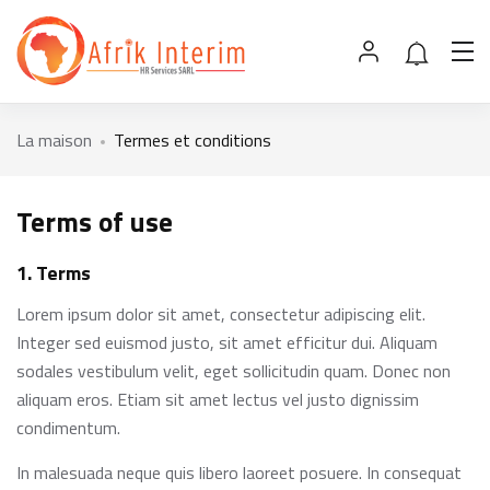
La maison
Termes et conditions
Terms of use
1. Terms
Lorem ipsum dolor sit amet, consectetur adipiscing elit.
Integer sed euismod justo, sit amet efficitur dui. Aliquam
sodales vestibulum velit, eget sollicitudin quam. Donec non
aliquam eros. Etiam sit amet lectus vel justo dignissim
condimentum.
In malesuada neque quis libero laoreet posuere. In consequat