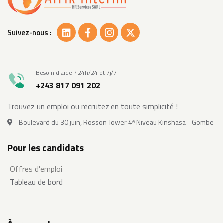
Suivez-nous :
Besoin d'aide ? 24h/24 et 7j/7
+243 817 091 202
Trouvez un emploi ou recrutez en toute simplicité !
Boulevard du 30 juin, Rosson Tower 4ᵉ Niveau Kinshasa - Gombe
Pour les candidats
Offres d'emploi
Tableau de bord