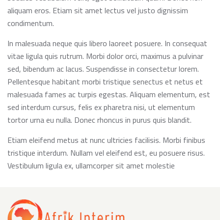
aliquam eros. Etiam sit amet lectus vel justo dignissim
condimentum.
In malesuada neque quis libero laoreet posuere. In consequat
vitae ligula quis rutrum. Morbi dolor orci, maximus a pulvinar
sed, bibendum ac lacus. Suspendisse in consectetur lorem.
Pellentesque habitant morbi tristique senectus et netus et
malesuada fames ac turpis egestas. Aliquam elementum, est
sed interdum cursus, felis ex pharetra nisi, ut elementum
tortor urna eu nulla. Donec rhoncus in purus quis blandit.
Etiam eleifend metus at nunc ultricies facilisis. Morbi finibus
tristique interdum. Nullam vel eleifend est, eu posuere risus.
Vestibulum ligula ex, ullamcorper sit amet molestie