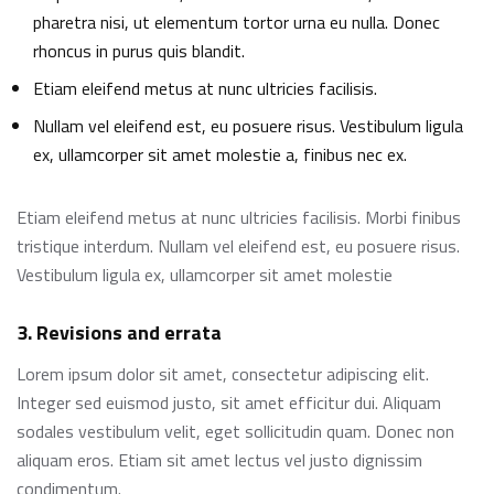
pharetra nisi, ut elementum tortor urna eu nulla. Donec
rhoncus in purus quis blandit.
Etiam eleifend metus at nunc ultricies facilisis.
Nullam vel eleifend est, eu posuere risus. Vestibulum ligula
ex, ullamcorper sit amet molestie a, finibus nec ex.
Etiam eleifend metus at nunc ultricies facilisis. Morbi finibus
tristique interdum. Nullam vel eleifend est, eu posuere risus.
Vestibulum ligula ex, ullamcorper sit amet molestie
3. Revisions and errata
Lorem ipsum dolor sit amet, consectetur adipiscing elit.
Integer sed euismod justo, sit amet efficitur dui. Aliquam
sodales vestibulum velit, eget sollicitudin quam. Donec non
aliquam eros. Etiam sit amet lectus vel justo dignissim
condimentum.