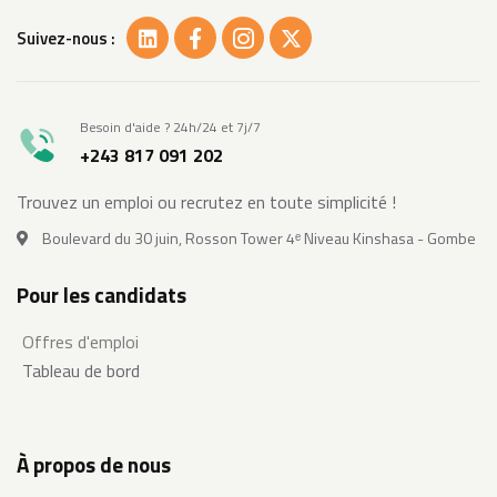
Suivez-nous :
Besoin d'aide ? 24h/24 et 7j/7
+243 817 091 202
Trouvez un emploi ou recrutez en toute simplicité !
Boulevard du 30 juin, Rosson Tower 4ᵉ Niveau Kinshasa - Gombe
Pour les candidats
Offres d'emploi
Tableau de bord
À propos de nous