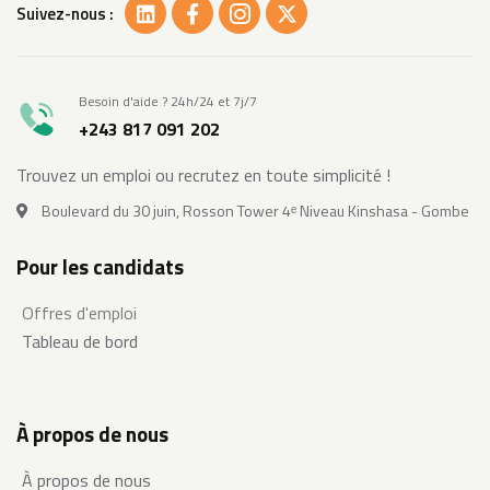
Suivez-nous :
Besoin d'aide ? 24h/24 et 7j/7
+243 817 091 202
Trouvez un emploi ou recrutez en toute simplicité !
Boulevard du 30 juin, Rosson Tower 4ᵉ Niveau Kinshasa - Gombe
Pour les candidats
Offres d'emploi
Tableau de bord
À propos de nous
À propos de nous