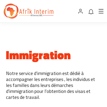
Immigration
Notre service d'immigration est dédié à
accompagner les entreprises , les individus et
les familles dans leurs démarches
d'immigration pour l'obtention des visas et
cartes de travail.