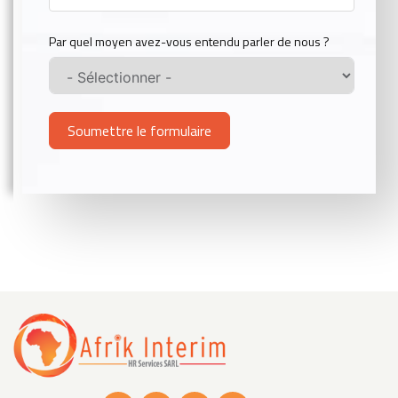
Par quel moyen avez-vous entendu parler de nous ?
Soumettre le formulaire