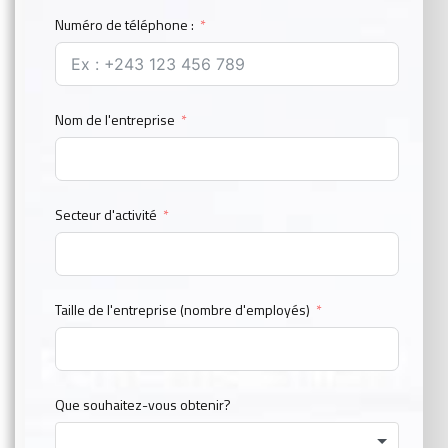
Numéro de téléphone :
Nom de l'entreprise
Secteur d'activité
Taille de l'entreprise (nombre d'employés)
Que souhaitez-vous obtenir?