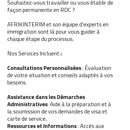
Souhaitez-vous travailler ou vous établir de
façon permanente en RDC ?
AFRIKINTERIM et son équipe d'experts en
immigration sont là pour vous guider à
chaque étape du processus.
Nos Services Incluent
:
Consultations Personnalisées
: Évaluation
de votre situation et conseils adaptés à vos
besoins.
Assistance dans les Démarches
Administratives
: Aide à la préparation et à
la soumission de vos demandes de visa et
carte de service.
Ressources et Informations
: Accès aux