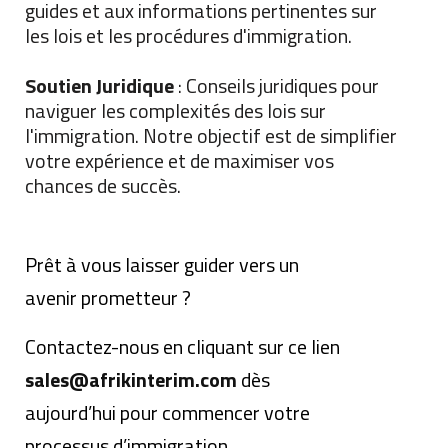
guides et aux informations pertinentes sur
les lois et les procédures d'immigration.
Soutien Juridique
: Conseils juridiques pour
naviguer les complexités des lois sur
l'immigration. Notre objectif est de simplifier
votre expérience et de maximiser vos
chances de succès.
Prêt à vous laisser guider vers un
avenir prometteur ?
Contactez-nous en cliquant sur ce lien
sales@afrikinterim.com
dès
aujourd’hui pour commencer votre
processus d’immigration.