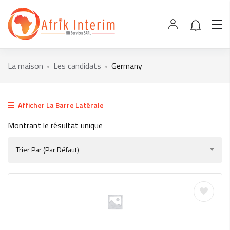
La maison
Les candidats
Germany
Afficher La Barre Latérale
Montrant le résultat unique
Trier Par (par Défaut)