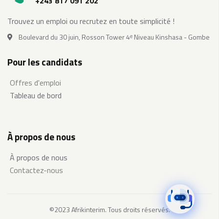
+243 817 091 202
Trouvez un emploi ou recrutez en toute simplicité !
Boulevard du 30 juin, Rosson Tower 4ᵉ Niveau Kinshasa - Gombe
Pour les candidats
Offres d'emploi
Tableau de bord
À propos de nous
À propos de nous
Contactez-nous
©2023 Afrikinterim. Tous droits réservés.