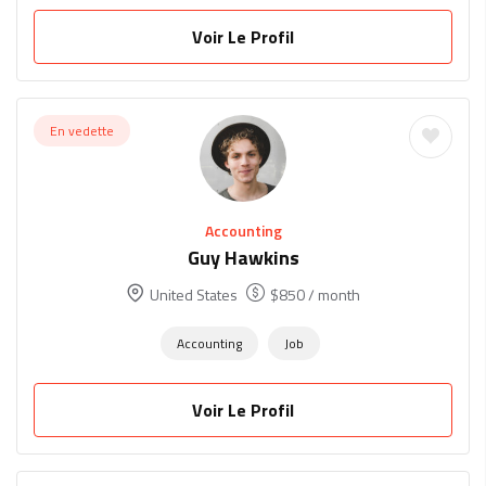
Voir Le Profil
En vedette
Accounting
Guy Hawkins
United States
$
850
/ month
Accounting
Job
Voir Le Profil