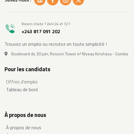
Besoin d'aide ? 24h/24 et 7j/7
+243 817 091 202
Trouvez un emploi ou recrutez en toute simplicité !
Boulevard du 30 juin, Rosson Tower 4ᵉ Niveau Kinshasa - Gombe
Pour les candidats
Offres d'emploi
Tableau de bord
À propos de nous
À propos de nous