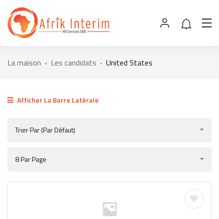
La maison
Les candidats
United States
Afficher La Barre Latérale
Trier Par (par Défaut)
8 Par Page