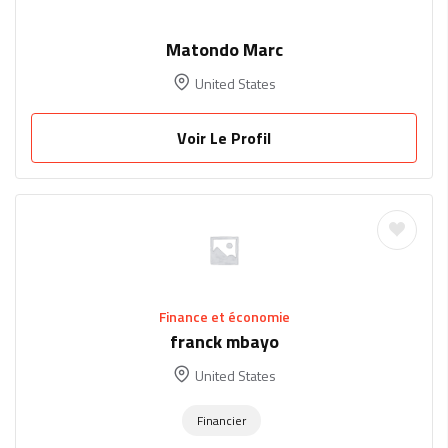
Matondo Marc
United States
Voir Le Profil
Finance et économie
franck mbayo
United States
Financier