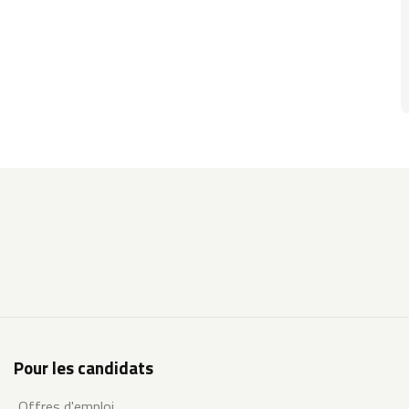
Pour les candidats
Offres d'emploi