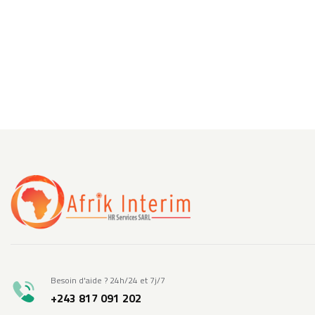
Besoin d'aide ? 24h/24 et 7j/7
+243 817 091 202