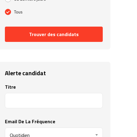
Tous
Trouver des candidats
Alerte candidat
Titre
Email De La Fréquence
Quotidien