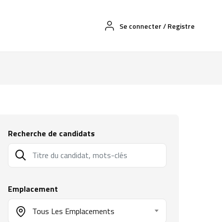
Se connecter
/
Registre
Recherche de candidats
Emplacement
Tous Les Emplacements