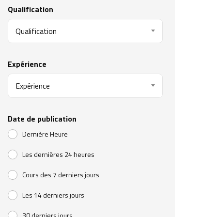
Qualification
Qualification
Expérience
Expérience
Date de publication
Dernière Heure
Les dernières 24 heures
Cours des 7 derniers jours
Les 14 derniers jours
30 derniers jours