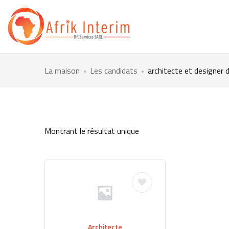
La maison
Les candidats
architecte et designer d
Montrant le résultat unique
Architecte