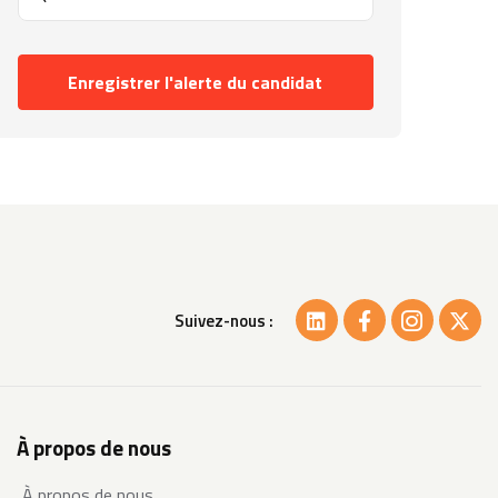
Enregistrer l'alerte du candidat
Suivez-nous :
À propos de nous
À propos de nous