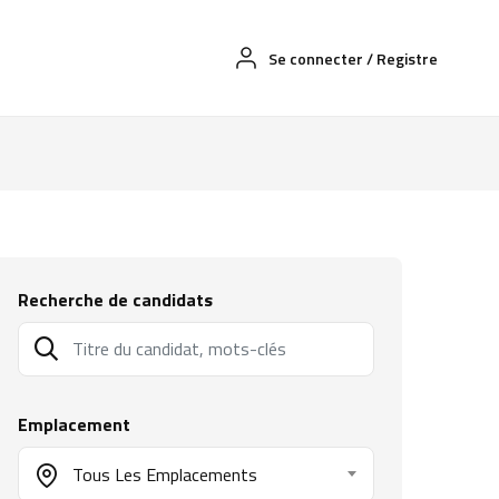
Se connecter
/
Registre
Recherche de candidats
Emplacement
Tous Les Emplacements