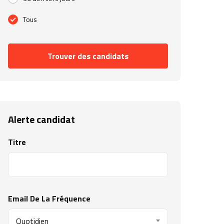
Tous
Trouver des candidats
Alerte candidat
Titre
Email De La Fréquence
Quotidien