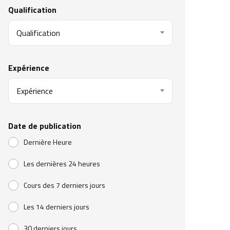
Qualification
Qualification
Expérience
Expérience
Date de publication
Dernière Heure
Les dernières 24 heures
Cours des 7 derniers jours
Les 14 derniers jours
30 derniers jours