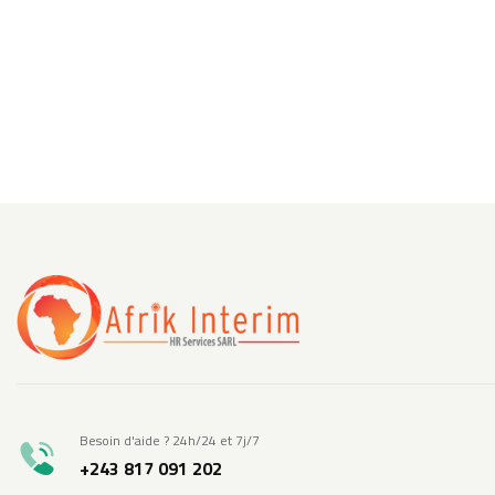
Besoin d'aide ? 24h/24 et 7j/7
+243 817 091 202