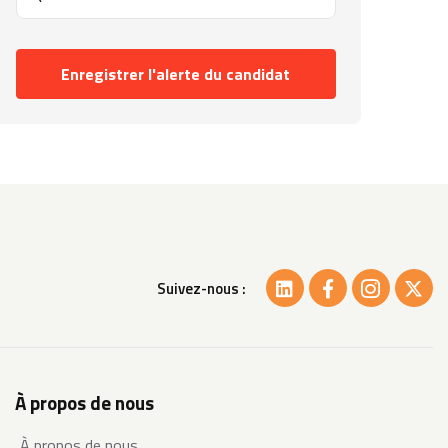
Enregistrer l'alerte du candidat
Suivez-nous :
À propos de nous
À propos de nous