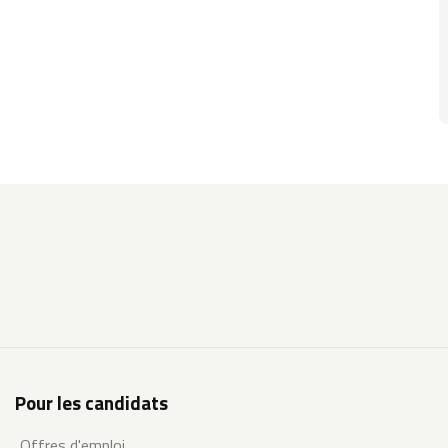
Pour les candidats
Offres d'emploi