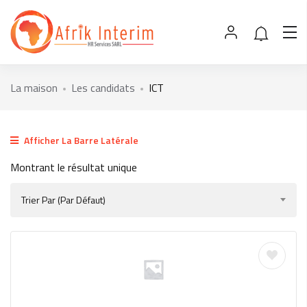
La maison
Les candidats
ICT
Afficher La Barre Latérale
Montrant le résultat unique
Trier Par (par Défaut)