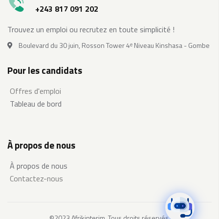
+243 817 091 202
Trouvez un emploi ou recrutez en toute simplicité !
Boulevard du 30 juin, Rosson Tower 4ᵉ Niveau Kinshasa - Gombe
Pour les candidats
Offres d'emploi
Tableau de bord
À propos de nous
À propos de nous
Contactez-nous
©2023 Afrikinterim. Tous droits réservés.