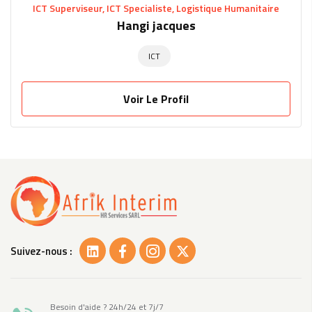
ICT Superviseur, ICT Specialiste, Logistique Humanitaire
Hangi jacques
ICT
Voir Le Profil
Suivez-nous :
Besoin d'aide ? 24h/24 et 7j/7