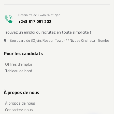
Besoin d'aide ? 24h/24 et 7j/7
+243 817 091 202
Trouvez un emploi ou recrutez en toute simplicité !
Boulevard du 30 juin, Rosson Tower 4ᵉ Niveau Kinshasa - Gombe
Pour les candidats
Offres d'emploi
Tableau de bord
À propos de nous
À propos de nous
Contactez-nous