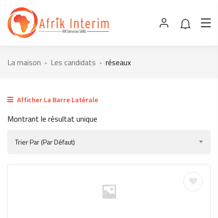
La maison
Les candidats
réseaux
Afficher La Barre Latérale
Montrant le résultat unique
Trier Par (par Défaut)