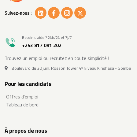
Suivez-nous :
Besoin d'aide ? 24h/24 et 7j/7
+243 817 091 202
Trouvez un emploi ou recrutez en toute simplicité !
Boulevard du 30 juin, Rosson Tower 4ᵉ Niveau Kinshasa - Gombe
Pour les candidats
Offres d'emploi
Tableau de bord
À propos de nous