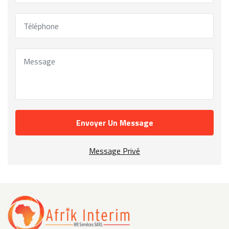
Envoyer Un Message
Message Privé