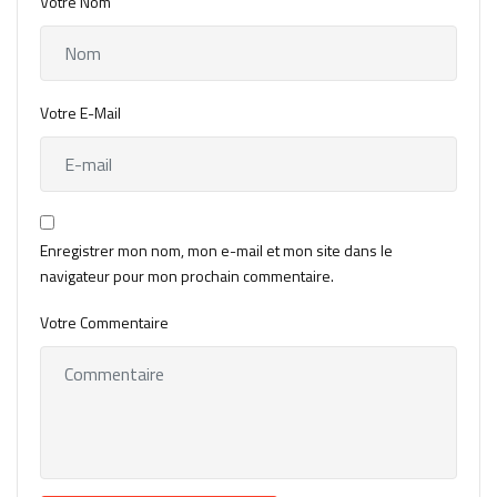
Votre Nom
Votre E-Mail
Enregistrer mon nom, mon e-mail et mon site dans le
navigateur pour mon prochain commentaire.
Votre Commentaire