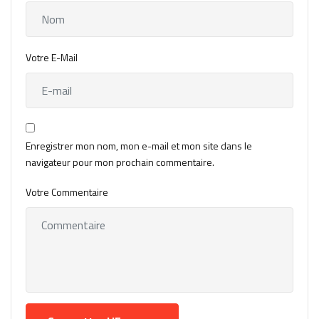
Votre E-Mail
Enregistrer mon nom, mon e-mail et mon site dans le
navigateur pour mon prochain commentaire.
Votre Commentaire