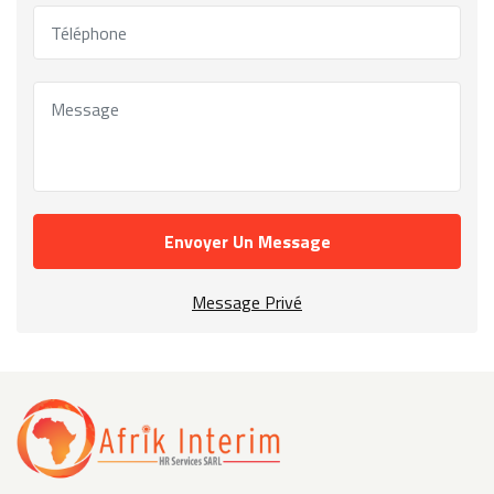
Envoyer Un Message
Message Privé