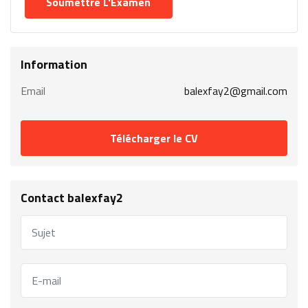
Information
Email
balexfay2@gmail.com
Télécharger le CV
Contact balexfay2