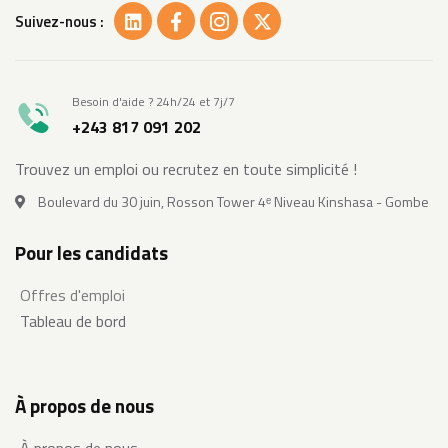
Suivez-nous :
Besoin d'aide ? 24h/24 et 7j/7
+243 817 091 202
Trouvez un emploi ou recrutez en toute simplicité !
Boulevard du 30 juin, Rosson Tower 4ᵉ Niveau Kinshasa - Gombe
Pour les candidats
Offres d'emploi
Tableau de bord
À propos de nous