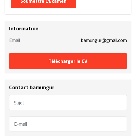
Information
Email
bamungur@gmail.com
Télécharger le CV
Contact bamungur