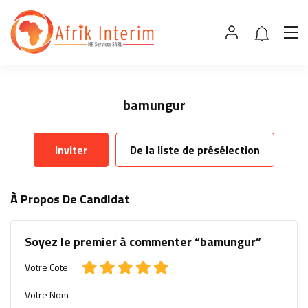
bamungur
Inviter
De la liste de présélection
À Propos De Candidat
Soyez le premier à commenter “bamungur”
Votre Cote
Votre Nom