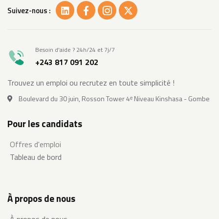
Suivez-nous :
Besoin d'aide ? 24h/24 et 7j/7
+243 817 091 202
Trouvez un emploi ou recrutez en toute simplicité !
Boulevard du 30 juin, Rosson Tower 4ᵉ Niveau Kinshasa - Gombe
Pour les candidats
Offres d'emploi
Tableau de bord
À propos de nous