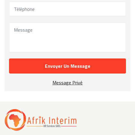
Envoyer Un Message
Message Privé