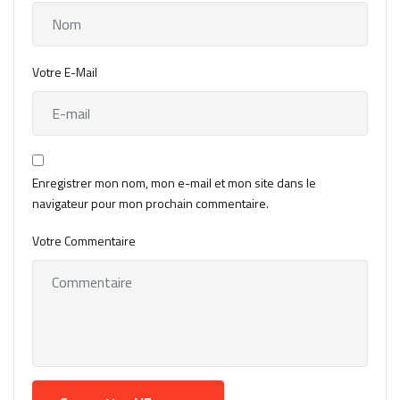
Votre E-Mail
Enregistrer mon nom, mon e-mail et mon site dans le
navigateur pour mon prochain commentaire.
Votre Commentaire