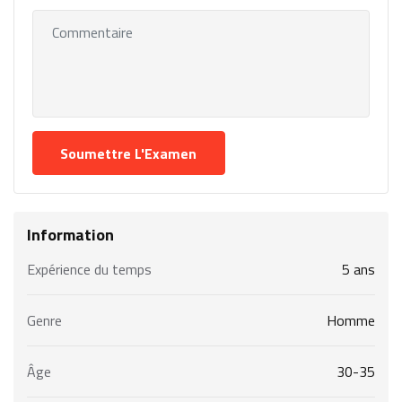
Information
Expérience du temps
5 ans
Genre
Homme
Âge
30-35