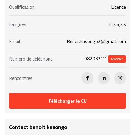
Qualification
Licence
Langues
Français
Email
Benoitkasongo2@gmail.com
082032***
Numéro de téléphone
Montrer
Rencontres
Télécharger le CV
Contact benoit kasongo