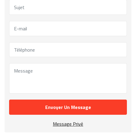
Envoyer Un Message
Message Privé