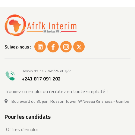
Suivez-nous :
Besoin d'aide ? 24h/24 et 7j/7
+243 817 091 202
Trouvez un emploi ou recrutez en toute simplicité !
Boulevard du 30 juin, Rosson Tower 4ᵉ Niveau Kinshasa - Gombe
Pour les candidats
Offres d'emploi