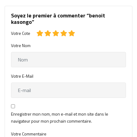
Soyez le premier à commenter “benoit
kasongo”
Votre Cote
Votre Nom
Votre E-Mail
Enregistrer mon nom, mon e-mail et mon site dans le
navigateur pour mon prochain commentaire.
Votre Commentaire