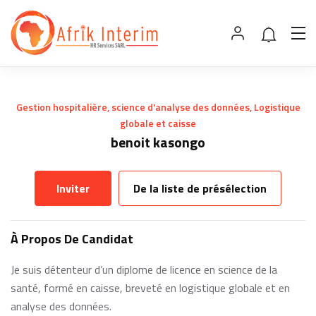
Gestion hospitalière, science d'analyse des données, Logistique
globale et caisse
benoit kasongo
Inviter
De la liste de présélection
À Propos De Candidat
Je suis détenteur d’un diplome de licence en science de la
santé, formé en caisse, breveté en logistique globale et en
analyse des données.