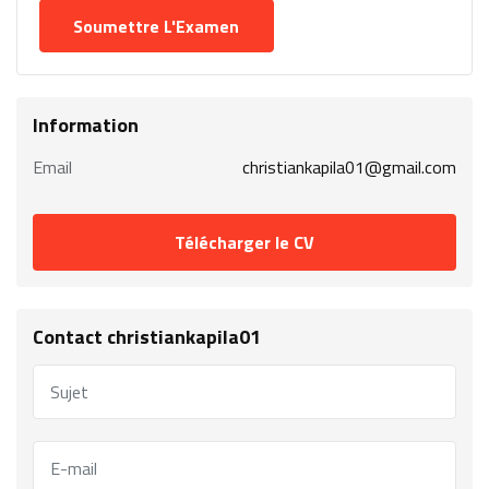
Information
Email
christiankapila01@gmail.com
Télécharger le CV
Contact christiankapila01