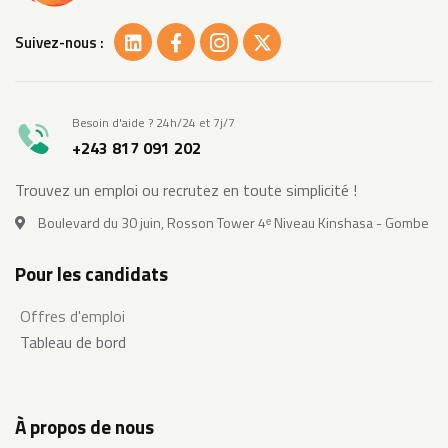
Suivez-nous :
Besoin d'aide ? 24h/24 et 7j/7
+243 817 091 202
Trouvez un emploi ou recrutez en toute simplicité !
Boulevard du 30 juin, Rosson Tower 4ᵉ Niveau Kinshasa - Gombe
Pour les candidats
Offres d'emploi
Tableau de bord
À propos de nous