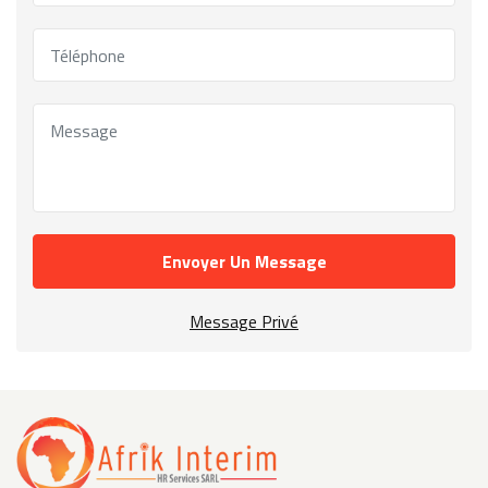
Envoyer Un Message
Message Privé