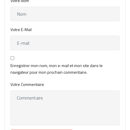
Votre Nom
Votre E-Mail
Enregistrer mon nom, mon e-mail et mon site dans le
navigateur pour mon prochain commentaire.
Votre Commentaire