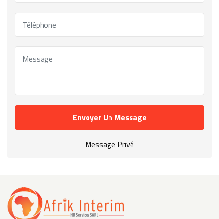
Envoyer Un Message
Message Privé