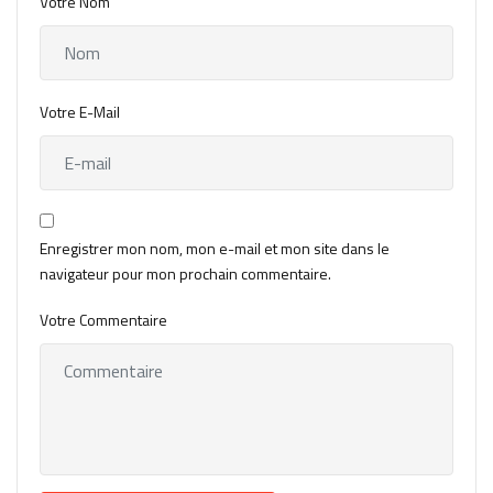
Votre Nom
Votre E-Mail
Enregistrer mon nom, mon e-mail et mon site dans le
navigateur pour mon prochain commentaire.
Votre Commentaire