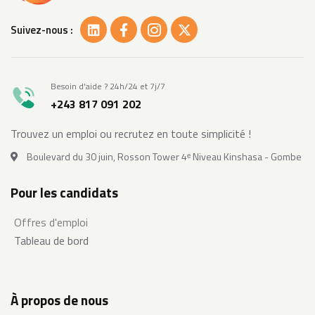
Suivez-nous :
Besoin d'aide ? 24h/24 et 7j/7
+243 817 091 202
Trouvez un emploi ou recrutez en toute simplicité !
Boulevard du 30 juin, Rosson Tower 4ᵉ Niveau Kinshasa - Gombe
Pour les candidats
Offres d'emploi
Tableau de bord
À propos de nous