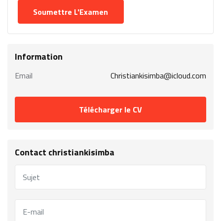
Information
Email
Christiankisimba@icloud.com
Télécharger le CV
Contact christiankisimba