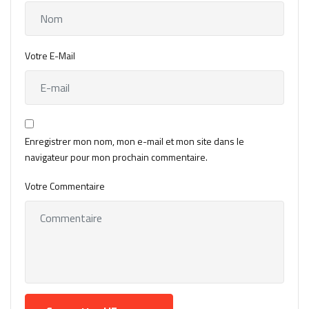
Votre E-Mail
Enregistrer mon nom, mon e-mail et mon site dans le
navigateur pour mon prochain commentaire.
Votre Commentaire