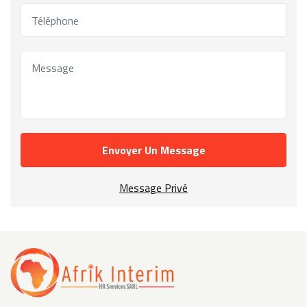
Envoyer Un Message
Message Privé