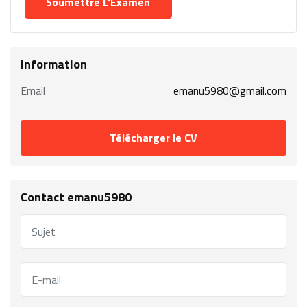
Information
Email
emanu5980@gmail.com
Télécharger le CV
Contact emanu5980