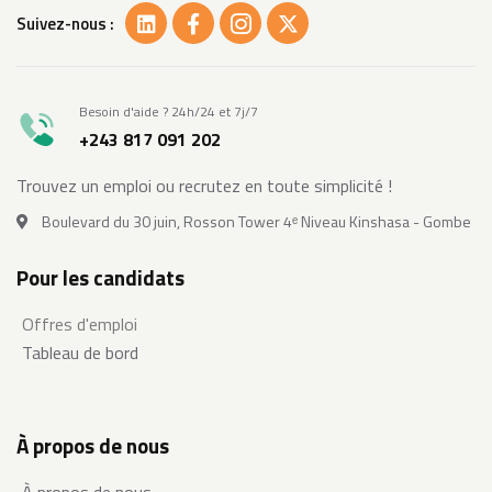
Suivez-nous :
Besoin d'aide ? 24h/24 et 7j/7
+243 817 091 202
Trouvez un emploi ou recrutez en toute simplicité !
Boulevard du 30 juin, Rosson Tower 4ᵉ Niveau Kinshasa - Gombe
Pour les candidats
Offres d'emploi
Tableau de bord
À propos de nous