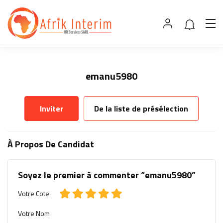
emanu5980
Inviter
De la liste de présélection
À Propos De Candidat
Soyez le premier à commenter “emanu5980”
Votre Cote
Votre Nom