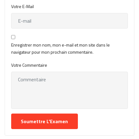
Votre E-Mail
Enregistrer mon nom, mon e-mail et mon site dans le
navigateur pour mon prochain commentaire.
Votre Commentaire