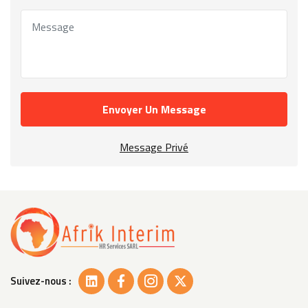
Envoyer Un Message
Message Privé
Suivez-nous :