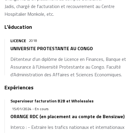
Jadis, chargé de facturation et recouvrement au Centre
Hospitalier Monkole, etc.
L'éducation
LICENCE
2018
UNIVERSITE PROTESTANTE AU CONGO
Détenteur d'un diplôme de Licence en Finances, Banque et
Assurance à l'Université Protestante au Congo. Faculté
d'Administration des Affaires et Sciences Economiques.
Expériences
Superviseur facturation B2B et Wholesales
15/01/2024 - En cours
ORANGE RDC (en placement au compte de Bensizwe)
Interco : - Extraire les trafics nationaux et internationaux