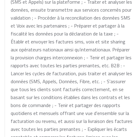
(SMS et Appels) sur la plateforme ; - Traiter et analyser les
données, ensuite transmettre aux services concernés pour
validation ; - Procéder à la reconciliation des données SMS
et Voix avec les partenaires ; - Préparer et partager à la
fiscalité les données pour la déclaration de la taxe ; -
Établir et envoyer les factures sms, voix et site sharing
aux opérateurs nationaux ainsi qu’internationaux. Préparer
la provision charges interconnexion ; - Tenir et partager les
rapports avec toutes les parties prenantes, etc. B2B : -
Lancer les cycles de facturation, puis traiter et analyser les
données (SMS, Appels, Données, Fibre, etc. ; - S'assurer
que tous les clients sont facturés correctement, en se
basant sur les conditions établies dans les contrats et les
bons de commande ; - Tenir et partager des rapports
quotidiens et mensuels offrant une vue d'ensemble sur la
facturation ou revenu, et aussi sur la livraison des factures
avec toutes les parties prenantes ; - Expliquer les écarts