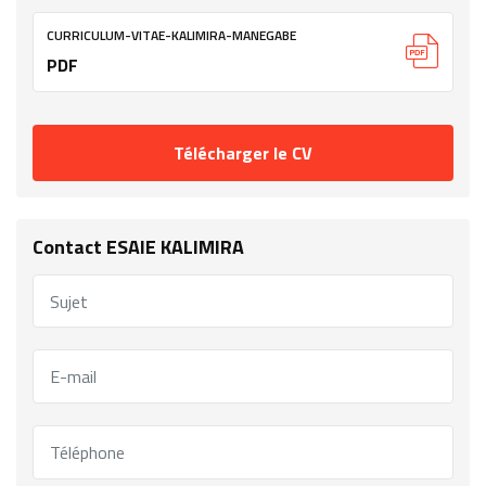
CURRICULUM-VITAE-KALIMIRA-MANEGABE
PDF
Télécharger le CV
Contact ESAIE KALIMIRA