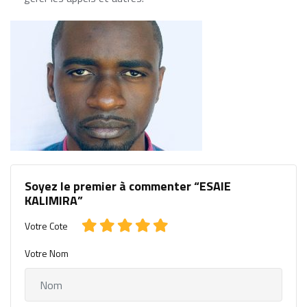
Soyez le premier à commenter “ESAIE
KALIMIRA”
Votre Cote
Votre Nom