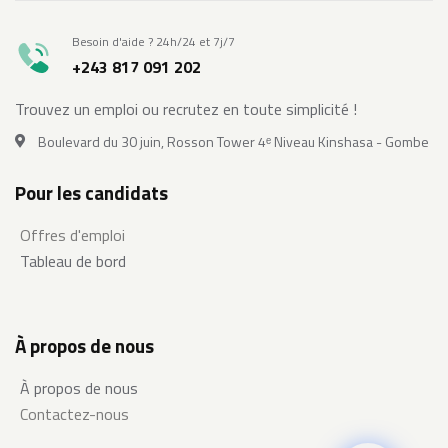
Besoin d'aide ? 24h/24 et 7j/7
+243 817 091 202
Trouvez un emploi ou recrutez en toute simplicité !
Boulevard du 30 juin, Rosson Tower 4ᵉ Niveau Kinshasa - Gombe
Pour les candidats
Offres d'emploi
Tableau de bord
À propos de nous
À propos de nous
Contactez-nous