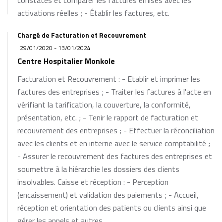
constatés et comparer les factures émises avec les
activations réelles ; - Établir les factures, etc.
Chargé de Facturation et Recouvrement
29/01/2020 - 13/01/2024
Centre Hospitalier Monkole
Facturation et Recouvrement : - Etablir et imprimer les
factures des entreprises ; - Traiter les factures à l'acte en
vérifiant la tarification, la couverture, la conformité,
présentation, etc. ; - Tenir le rapport de facturation et
recouvrement des entreprises ; - Effectuer la réconciliation
avec les clients et en interne avec le service comptabilité ;
- Assurer le recouvrement des factures des entreprises et
soumettre à la hiérarchie les dossiers des clients
insolvables. Caisse et réception : - Perception
(encaissement) et validation des paiements ; - Accueil,
réception et orientation des patients ou clients ainsi que
gérer les appels et autres.