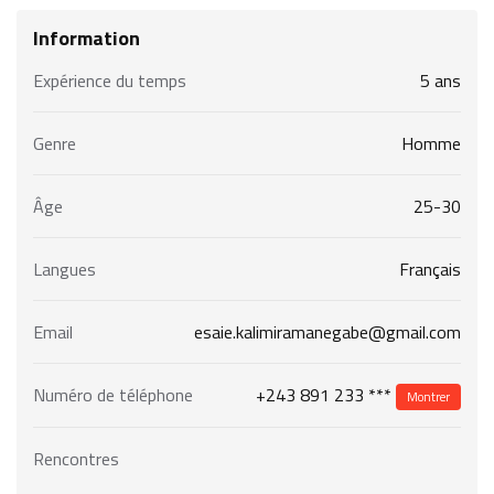
Information
Expérience du temps
5 ans
Genre
Homme
Âge
25-30
Langues
Français
Email
esaie.kalimiramanegabe@gmail.com
+243 891 233 ***
Numéro de téléphone
Montrer
Rencontres