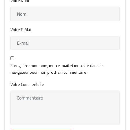
Votre Nom
Votre E-Mail
Enregistrer mon nom, mon e-mail et mon site dans le
navigateur pour mon prochain commentaire.
Votre Commentaire