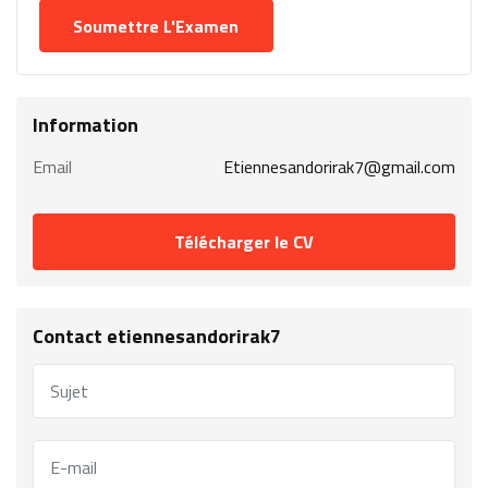
Information
Email
Etiennesandorirak7@gmail.com
Télécharger le CV
Contact etiennesandorirak7