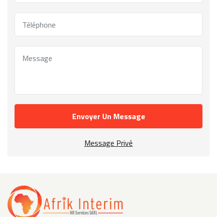
Envoyer Un Message
Message Privé