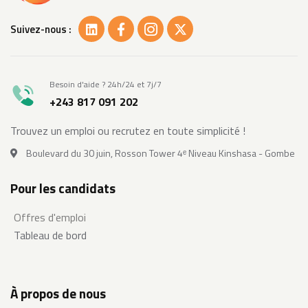
Suivez-nous :
Besoin d'aide ? 24h/24 et 7j/7
+243 817 091 202
Trouvez un emploi ou recrutez en toute simplicité !
Boulevard du 30 juin, Rosson Tower 4ᵉ Niveau Kinshasa - Gombe
Pour les candidats
Offres d'emploi
Tableau de bord
À propos de nous