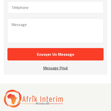
Envoyer Un Message
Message Privé