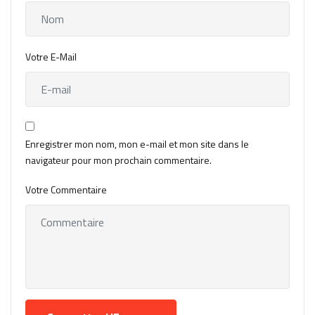
Votre E-Mail
Enregistrer mon nom, mon e-mail et mon site dans le
navigateur pour mon prochain commentaire.
Votre Commentaire