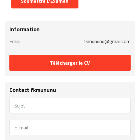
Information
Email
fkmununu@gmail.com
Télécharger le CV
Contact fkmununu