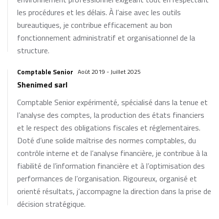
les procédures et les délais. À l’aise avec les outils
bureautiques, je contribue efficacement au bon
fonctionnement administratif et organisationnel de la
structure.
Comptable Senior
Août 2019 - Juillet 2025
Shenimed sarl
Comptable Senior expérimenté, spécialisé dans la tenue et
l’analyse des comptes, la production des états financiers
et le respect des obligations fiscales et réglementaires.
Doté d’une solide maîtrise des normes comptables, du
contrôle interne et de l’analyse financière, je contribue à la
fiabilité de l’information financière et à l’optimisation des
performances de l’organisation. Rigoureux, organisé et
orienté résultats, j’accompagne la direction dans la prise de
décision stratégique.