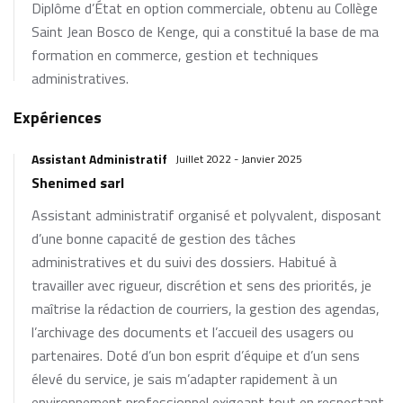
Diplôme d’État en option commerciale, obtenu au Collège
Saint Jean Bosco de Kenge, qui a constitué la base de ma
formation en commerce, gestion et techniques
administratives.
Expériences
Assistant Administratif
Juillet 2022 - Janvier 2025
Shenimed sarl
Assistant administratif organisé et polyvalent, disposant
d’une bonne capacité de gestion des tâches
administratives et du suivi des dossiers. Habitué à
travailler avec rigueur, discrétion et sens des priorités, je
maîtrise la rédaction de courriers, la gestion des agendas,
l’archivage des documents et l’accueil des usagers ou
partenaires. Doté d’un bon esprit d’équipe et d’un sens
élevé du service, je sais m’adapter rapidement à un
environnement professionnel exigeant tout en respectant