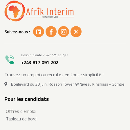
Suivez-nous :
Besoin d'aide ? 24h/24 et 7j/7
+243 817 091 202
Trouvez un emploi ou recrutez en toute simplicité !
Boulevard du 30 juin, Rosson Tower 4ᵉ Niveau Kinshasa - Gombe
Pour les candidats
Offres d'emploi
Tableau de bord