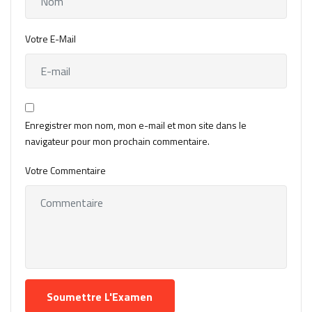
Votre E-Mail
Enregistrer mon nom, mon e-mail et mon site dans le
navigateur pour mon prochain commentaire.
Votre Commentaire