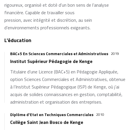
rigoureux, organisé et doté d’un bon sens de l’analyse
financière. Capable de travailler sous
pression, avec intégrité et discrétion, au sein
d’environnements professionnels exigeants.
L'éducation
BAC+5 En Sciences Commerciales et Administratives
2019
Institut Supérieur Pédagogie de Kenge
Titulaire d’une Licence (BAC+5) en Pédagogie Appliquée,
option Sciences Commerciales et Administratives, obtenue
à l’Institut Supérieur Pédagogique (ISP) de Kenge, où j’ai
acquis de solides connaissances en gestion, comptabilité,
administration et organisation des entreprises.
Diplôme d'Etat en Techniques Commerciales
2010
Collège Saint Jean Bosco de Kenge