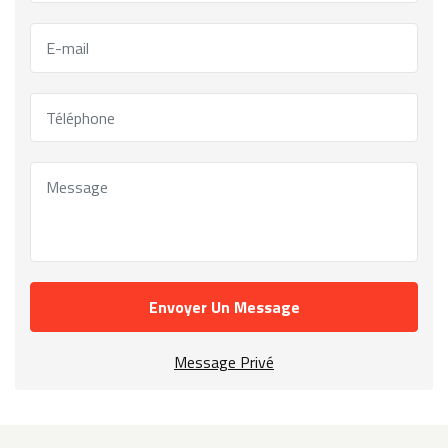
Envoyer Un Message
Message Privé