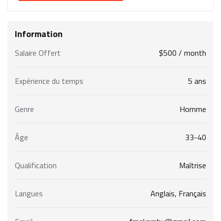
Information
Salaire Offert
$
500
/ month
Expérience du temps
5 ans
Genre
Homme
Âge
33-40
Qualification
Maîtrise
Langues
Anglais, Français