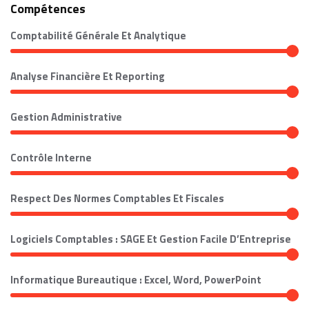
Compétences
Comptabilité Générale Et Analytique
Analyse Financière Et Reporting
Gestion Administrative
Contrôle Interne
Respect Des Normes Comptables Et Fiscales
Logiciels Comptables : SAGE Et Gestion Facile D’Entreprise
Informatique Bureautique : Excel, Word, PowerPoint