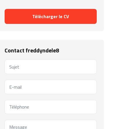
Télécharger le CV
Contact freddyndele8