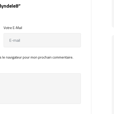
dyndele8”
Votre E-Mail
s le navigateur pour mon prochain commentaire.