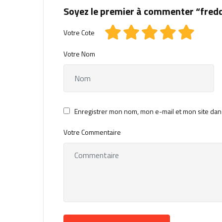
Soyez le premier à commenter “fred
Votre Cote
Votre Nom
Enregistrer mon nom, mon e-mail et mon site dan
Votre Commentaire