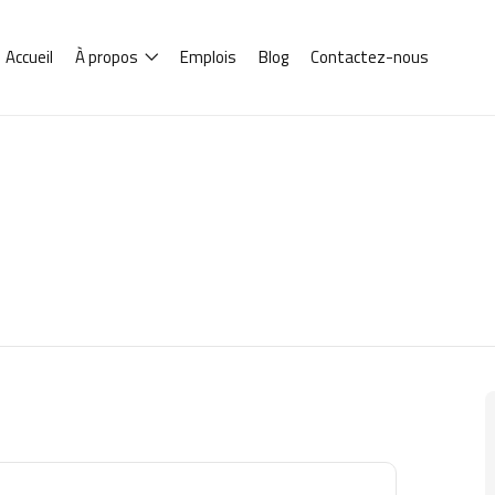
Accueil
À propos
Emplois
Blog
Contactez-nous