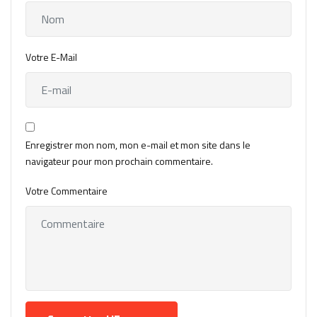
Votre E-Mail
Enregistrer mon nom, mon e-mail et mon site dans le
navigateur pour mon prochain commentaire.
Votre Commentaire