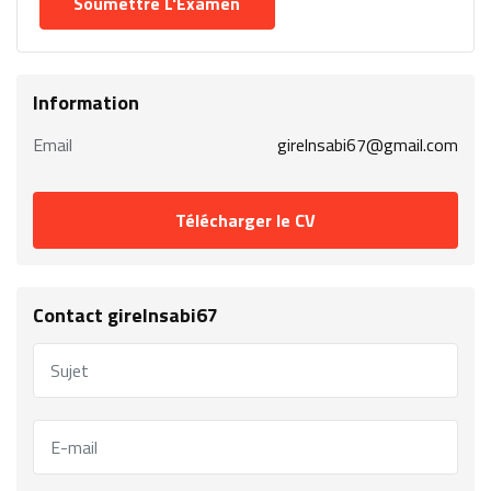
Information
Email
girelnsabi67@gmail.com
Télécharger le CV
Contact girelnsabi67