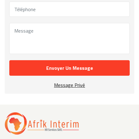
Envoyer Un Message
Message Privé