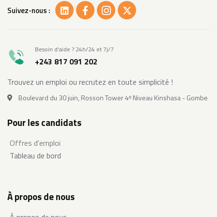
Suivez-nous :
Besoin d'aide ? 24h/24 et 7j/7
+243 817 091 202
Trouvez un emploi ou recrutez en toute simplicité !
Boulevard du 30 juin, Rosson Tower 4ᵉ Niveau Kinshasa - Gombe
Pour les candidats
Offres d'emploi
Tableau de bord
À propos de nous