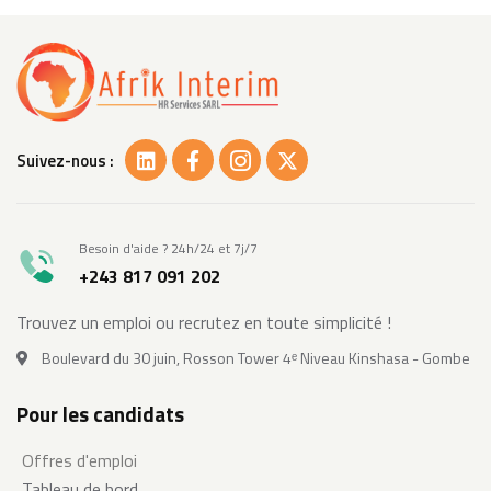
Suivez-nous :
Besoin d'aide ? 24h/24 et 7j/7
+243 817 091 202
Trouvez un emploi ou recrutez en toute simplicité !
Boulevard du 30 juin, Rosson Tower 4ᵉ Niveau Kinshasa - Gombe
Pour les candidats
Offres d'emploi
Tableau de bord