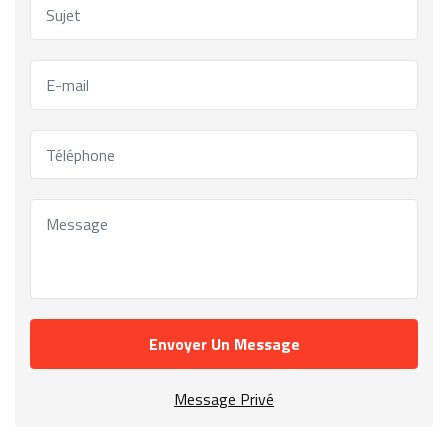
Envoyer Un Message
Message Privé