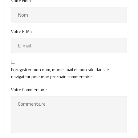
Votre Nom
Votre E-Mail
Enregistrer mon nom, mon e-mail et mon site dans le
navigateur pour mon prochain commentaire.
Votre Commentaire