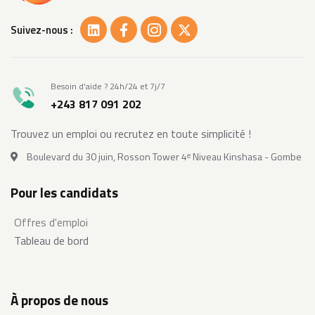
Suivez-nous :
Besoin d'aide ? 24h/24 et 7j/7
+243 817 091 202
Trouvez un emploi ou recrutez en toute simplicité !
Boulevard du 30 juin, Rosson Tower 4ᵉ Niveau Kinshasa - Gombe
Pour les candidats
Offres d'emploi
Tableau de bord
À propos de nous