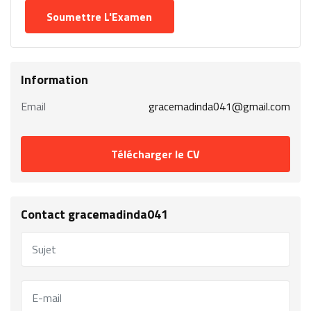
Information
Email
gracemadinda041@gmail.com
Télécharger le CV
Contact gracemadinda041