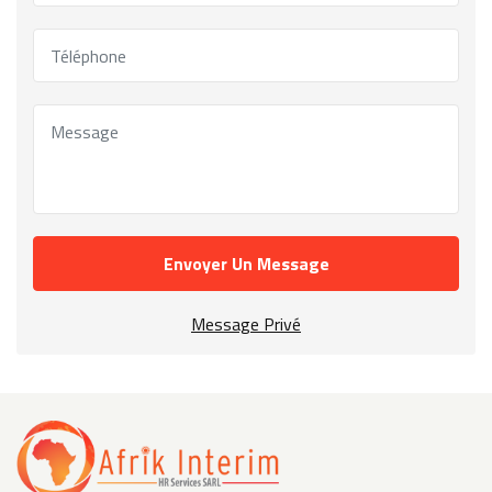
Envoyer Un Message
Message Privé