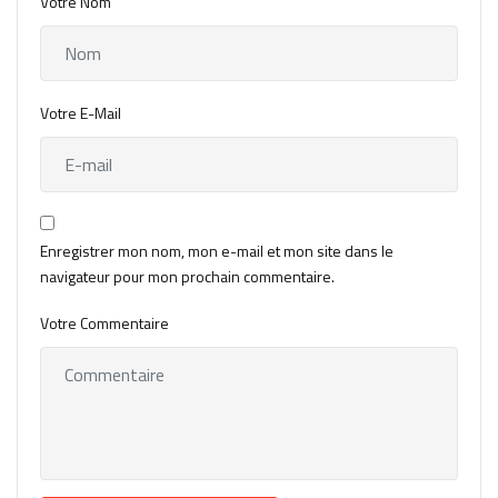
Votre Nom
Votre E-Mail
Enregistrer mon nom, mon e-mail et mon site dans le
navigateur pour mon prochain commentaire.
Votre Commentaire