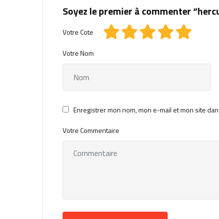
Soyez le premier à commenter “her
Votre Cote
Votre Nom
Enregistrer mon nom, mon e-mail et mon site dan
Votre Commentaire