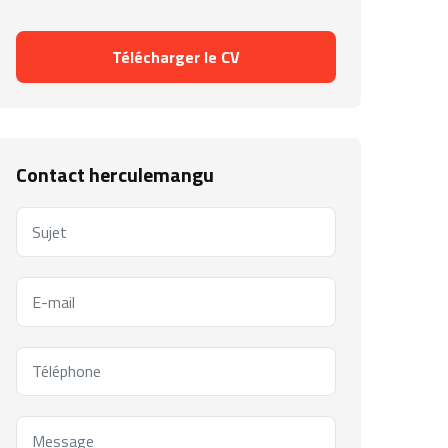
Télécharger le CV
Contact herculemangu