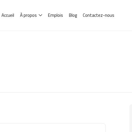
Accueil
À propos
Emplois
Blog
Contactez-nous