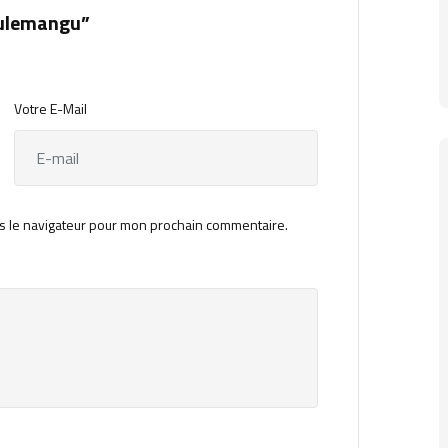
culemangu”
Votre E-Mail
s le navigateur pour mon prochain commentaire.