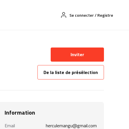
Se connecter
/
Registre
Inviter
De la liste de présélection
Information
Email
herculemangu@gmail.com