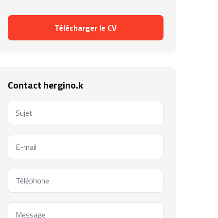
Télécharger le CV
Contact hergino.k