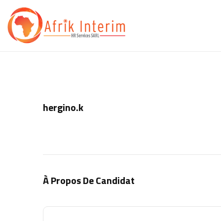
hergino.k
À Propos De Candidat