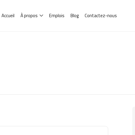
Accueil
À propos
Emplois
Blog
Contactez-nous