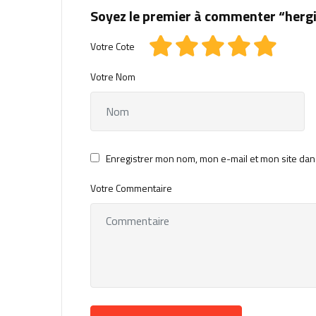
Soyez le premier à commenter “herg
Votre Cote
Votre Nom
Enregistrer mon nom, mon e-mail et mon site dan
Votre Commentaire