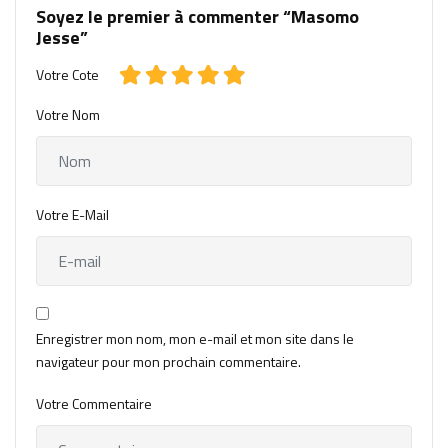
Soyez le premier à commenter “Masomo
Jesse”
Votre Cote
Votre Nom
Votre E-Mail
Enregistrer mon nom, mon e-mail et mon site dans le
navigateur pour mon prochain commentaire.
Votre Commentaire