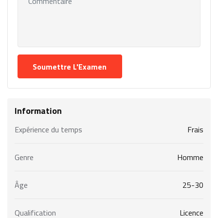
Information
Expérience du temps
Frais
Genre
Homme
Âge
25-30
Qualification
Licence