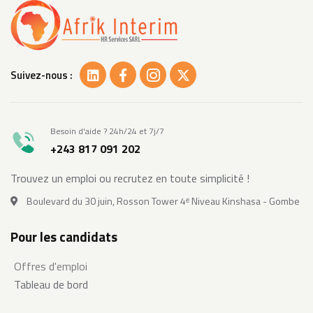
Suivez-nous :
Besoin d'aide ? 24h/24 et 7j/7
+243 817 091 202
Trouvez un emploi ou recrutez en toute simplicité !
Boulevard du 30 juin, Rosson Tower 4ᵉ Niveau Kinshasa - Gombe
Pour les candidats
Offres d'emploi
Tableau de bord