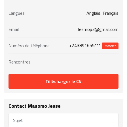
Langues
Anglais, Français
Email
Jesmop3@gmail.com
+243891655***
Numéro de téléphone
Montrer
Rencontres
Télécharger le CV
Contact Masomo Jesse