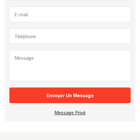
Envoyer Un Message
Message Privé