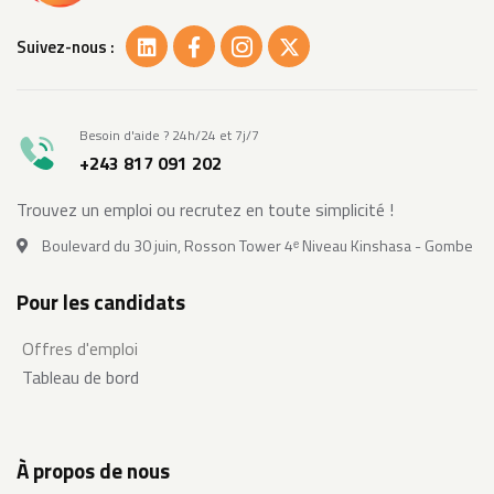
Suivez-nous :
Besoin d'aide ? 24h/24 et 7j/7
+243 817 091 202
Trouvez un emploi ou recrutez en toute simplicité !
Boulevard du 30 juin, Rosson Tower 4ᵉ Niveau Kinshasa - Gombe
Pour les candidats
Offres d'emploi
Tableau de bord
À propos de nous