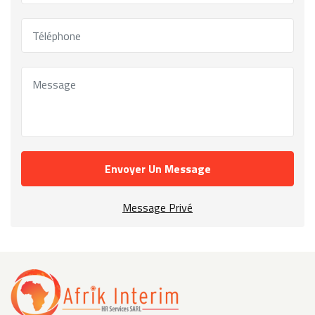
Envoyer Un Message
Message Privé