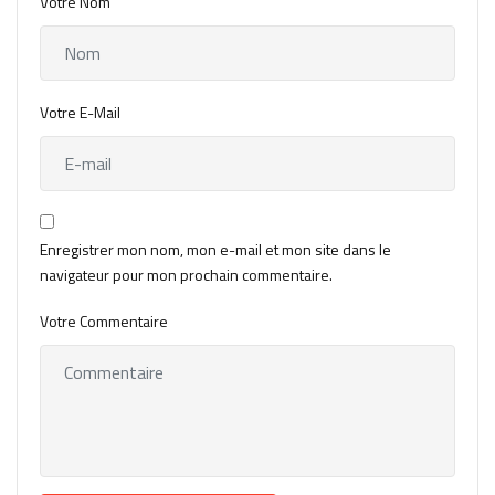
Votre Nom
Votre E-Mail
Enregistrer mon nom, mon e-mail et mon site dans le
navigateur pour mon prochain commentaire.
Votre Commentaire