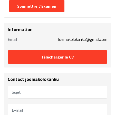
Information
Email
Joemakolokanku@gmail.com
Télécharger le CV
Contact joemakolokanku