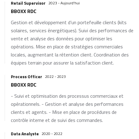
Retail Supervisor
2023 - Aujourd'hui
BBOXX RDC
Gestion et développement d’un portefeuille clients (kits
solaires, services énergétiques). Suivi des performances de
vente et analyse des données pour optimiser les
opérations. Mise en place de stratégies commerciales
locales, augmentant la rétention client. Coordination des
équipes terrain pour assurer la satisfaction client.
Process Officer
2022 - 2023
BBOXX RDC
- Suivi et optimisation des processus commerciaux et
opérationnels. - Gestion et analyse des performances
clients et agents. - Mise en place de procédures de
contrôle interne et de suivi des commandes.
Data Analyste
2020 - 2022