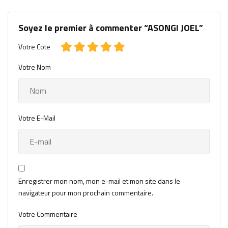
Soyez le premier à commenter “ASONGI JOEL”
Votre Cote
Votre Nom
Votre E-Mail
Enregistrer mon nom, mon e-mail et mon site dans le
navigateur pour mon prochain commentaire.
Votre Commentaire