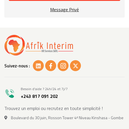
Message Privé
Suivez-nous :
Besoin d'aide ? 24h/24 et 7j/7
+243 817 091 202
Trouvez un emploi ou recrutez en toute simplicité !
Boulevard du 30 juin, Rosson Tower 4ᵉ Niveau Kinshasa - Gombe