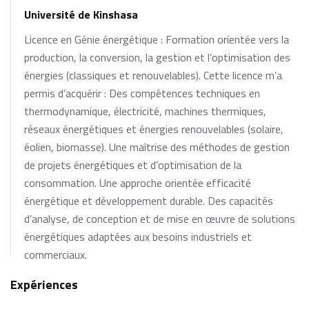
Université de Kinshasa
Licence en Génie énergétique : Formation orientée vers la
production, la conversion, la gestion et l’optimisation des
énergies (classiques et renouvelables). Cette licence m’a
permis d’acquérir : Des compétences techniques en
thermodynamique, électricité, machines thermiques,
réseaux énergétiques et énergies renouvelables (solaire,
éolien, biomasse). Une maîtrise des méthodes de gestion
de projets énergétiques et d’optimisation de la
consommation. Une approche orientée efficacité
énergétique et développement durable. Des capacités
d’analyse, de conception et de mise en œuvre de solutions
énergétiques adaptées aux besoins industriels et
commerciaux.
Expériences