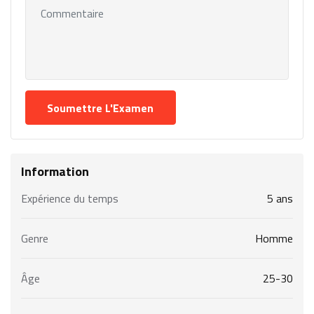
Information
Expérience du temps
5 ans
Genre
Homme
Âge
25-30