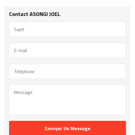
Contact ASONGI JOEL
Envoyer Un Message