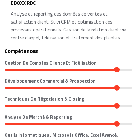
BBOXX RDC
Analyse et reporting des données de ventes et
satisfaction client. Suivi CRM et optimisation des
processus opérationnels. Gestion de la relation client via
centre d’appel, fidélisation et traitement des plaintes.
Compétences
Gestion De Comptes Clients Et Fidélisation
Développement Commercial & Prospection
Techniques De Négociation & Closing
Analyse De Marché & Reporting
Outils Informatiques : Microsoft Office, Excel Avancé,