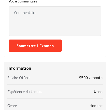
Votre Commentaire
Information
Salaire Offert
$
500
/ month
Expérience du temps
4 ans
Genre
Homme