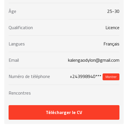
Âge
25-30
Qualification
Licence
Langues
Français
Email
kalengaodylon@gmail.com
+243998940***
Numéro de téléphone
Montrer
Rencontres
Télécharger le CV