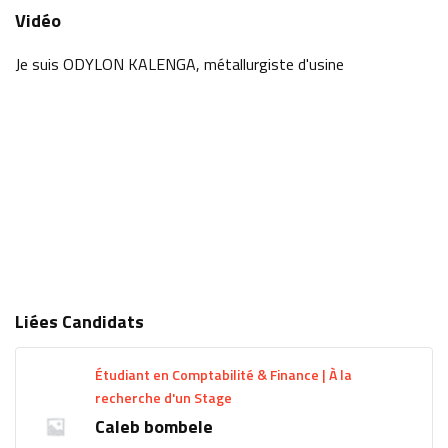
Vidéo
Je suis ODYLON KALENGA, métallurgiste d'usine
Liées Candidats
Étudiant en Comptabilité & Finance | À la
recherche d'un Stage
Caleb bombele