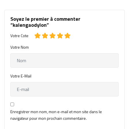
Soyez le premier à commenter
“kalengaodylon”
Votre Cote
Votre Nom
Votre E-Mail
Enregistrer mon nom, mon e-mail et mon site dans le
navigateur pour mon prochain commentaire.