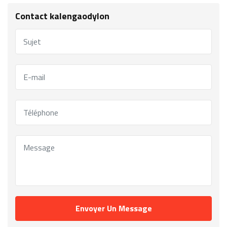
Contact kalengaodylon
Envoyer Un Message