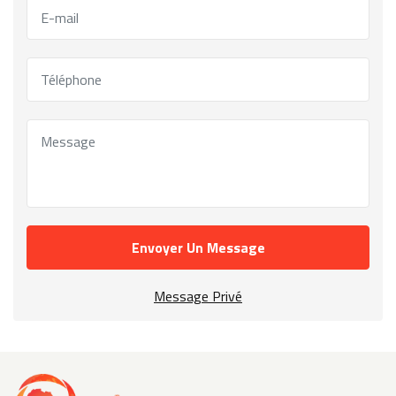
Envoyer Un Message
Message Privé