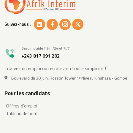
Suivez-nous :
Besoin d'aide ? 24h/24 et 7j/7
+243 817 091 202
Trouvez un emploi ou recrutez en toute simplicité !
Boulevard du 30 juin, Rosson Tower 4ᵉ Niveau Kinshasa - Gombe
Pour les candidats
Offres d'emploi
Tableau de bord