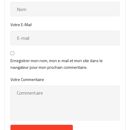
Votre E-Mail
Enregistrer mon nom, mon e-mail et mon site dans le
navigateur pour mon prochain commentaire.
Votre Commentaire