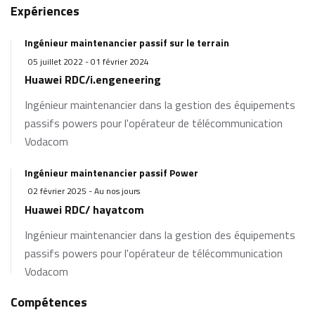
Expériences
Ingénieur maintenancier passif sur le terrain
05 juillet 2022 - 01 février 2024
Huawei RDC/i.engeneering
Ingénieur maintenancier dans la gestion des équipements
passifs powers pour l'opérateur de télécommunication
Vodacom
Ingénieur maintenancier passif Power
02 février 2025 - Au nos jours
Huawei RDC/ hayatcom
Ingénieur maintenancier dans la gestion des équipements
passifs powers pour l'opérateur de télécommunication
Vodacom
Compétences