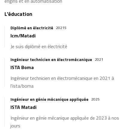
engins et en automatisation
L'éducation
Diplômé en électricité
20215
Icm/Matadi
Je suis diplômé en électricité
Ingénieur technicien en électromécanique
2021
ISTA Boma
Ingénieur technicien en électromécanique en 2021 à
l'ista/boma
Ingénieur en génie mécanique appliquée
2025
ISTA Matadi
Ingénieur en génie mécanique appliquée de 2023 à nos
jours