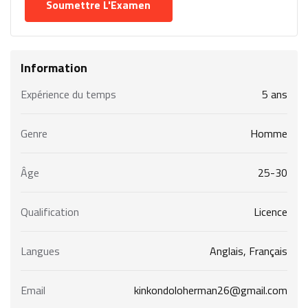
Information
Expérience du temps
5 ans
Genre
Homme
Âge
25-30
Qualification
Licence
Langues
Anglais, Français
Email
kinkondoloherman26@gmail.com