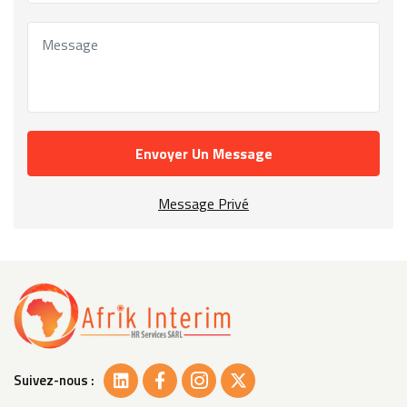
Envoyer Un Message
Message Privé
Suivez-nous :