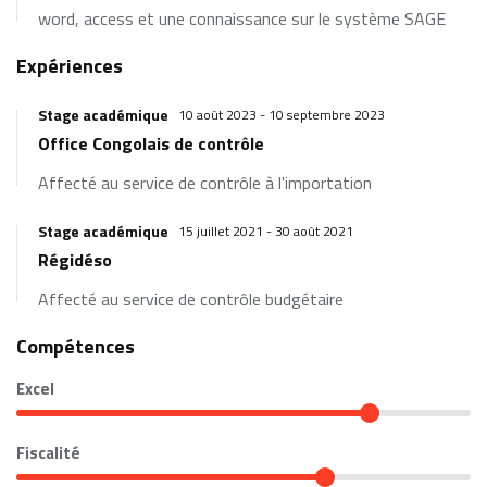
word, access et une connaissance sur le système SAGE
Expériences
Stage académique
10 août 2023 - 10 septembre 2023
Office Congolais de contrôle
Affecté au service de contrôle à l'importation
Stage académique
15 juillet 2021 - 30 août 2021
Régidéso
Affecté au service de contrôle budgétaire
Compétences
Excel
Fiscalité