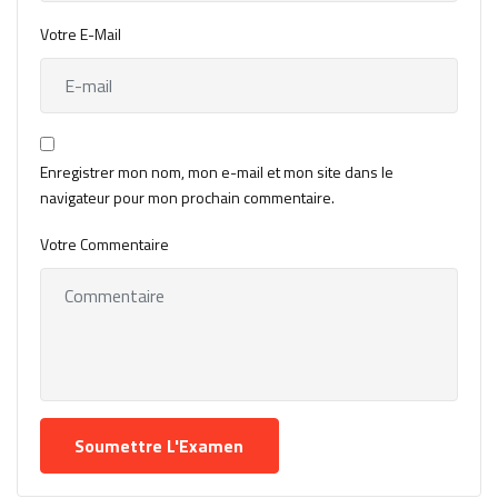
Votre E-Mail
Enregistrer mon nom, mon e-mail et mon site dans le
navigateur pour mon prochain commentaire.
Votre Commentaire