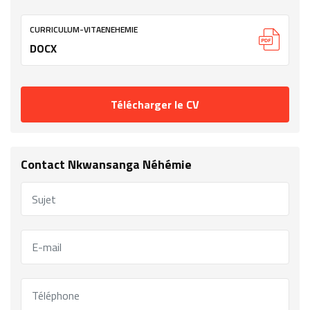
CURRICULUM-VITAENEHEMIE
DOCX
Télécharger le CV
Contact Nkwansanga Néhémie