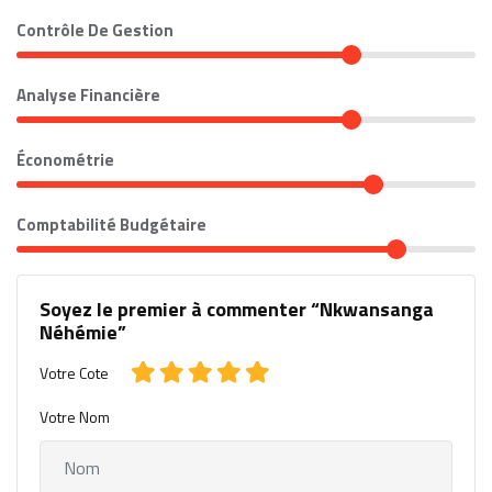
Contrôle De Gestion
Analyse Financière
Économétrie
Comptabilité Budgétaire
Soyez le premier à commenter “Nkwansanga
Néhémie”
Votre Cote
Votre Nom