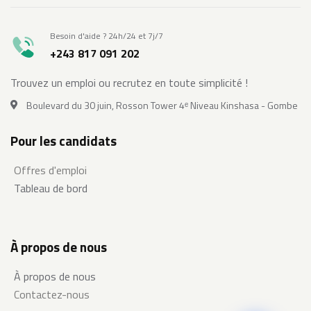
Besoin d'aide ? 24h/24 et 7j/7
+243 817 091 202
Trouvez un emploi ou recrutez en toute simplicité !
Boulevard du 30 juin, Rosson Tower 4ᵉ Niveau Kinshasa - Gombe
Pour les candidats
Offres d'emploi
Tableau de bord
À propos de nous
À propos de nous
Contactez-nous