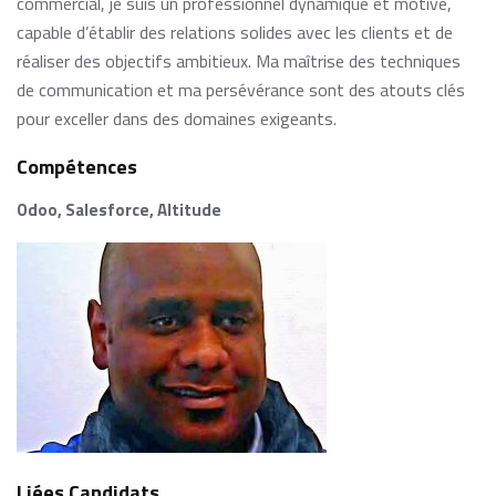
commercial, je suis un professionnel dynamique et motivé,
capable d’établir des relations solides avec les clients et de
réaliser des objectifs ambitieux. Ma maîtrise des techniques
de communication et ma persévérance sont des atouts clés
pour exceller dans des domaines exigeants.
Compétences
Odoo, Salesforce, Altitude
Liées Candidats