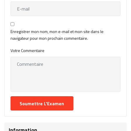
Enregistrer mon nom, mon e-mail et mon site dans le
navigateur pour mon prochain commentaire.
Votre Commentaire
Information