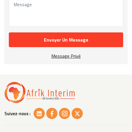
Envoyer Un Message
Message Privé
Suivez-nous :