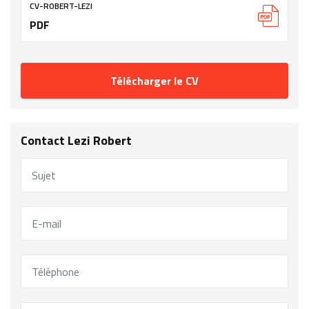
CV-ROBERT-LEZI
PDF
Télécharger le CV
Contact Lezi Robert