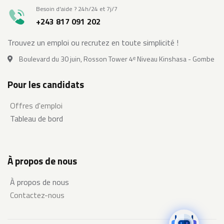
Besoin d'aide ? 24h/24 et 7j/7
+243 817 091 202
Trouvez un emploi ou recrutez en toute simplicité !
Boulevard du 30 juin, Rosson Tower 4ᵉ Niveau Kinshasa - Gombe
Pour les candidats
Offres d'emploi
Tableau de bord
À propos de nous
À propos de nous
Contactez-nous