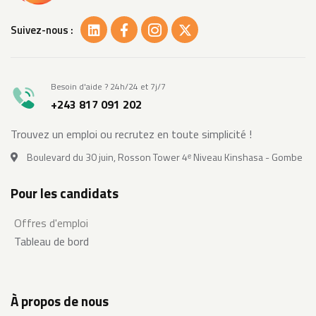
Suivez-nous :
Besoin d'aide ? 24h/24 et 7j/7
+243 817 091 202
Trouvez un emploi ou recrutez en toute simplicité !
Boulevard du 30 juin, Rosson Tower 4ᵉ Niveau Kinshasa - Gombe
Pour les candidats
Offres d'emploi
Tableau de bord
À propos de nous