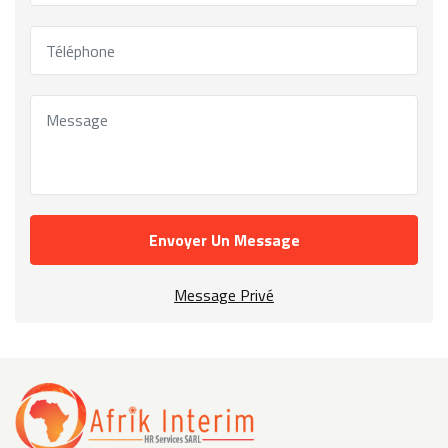
Envoyer Un Message
Message Privé