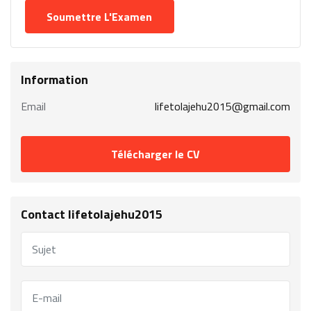
Information
Email
lifetolajehu2015@gmail.com
Télécharger le CV
Contact lifetolajehu2015