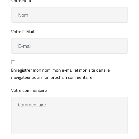
Votre Nom
Votre E-Mail
Enregistrer mon nom, mon e-mail et mon site dans le
navigateur pour mon prochain commentaire.
Votre Commentaire