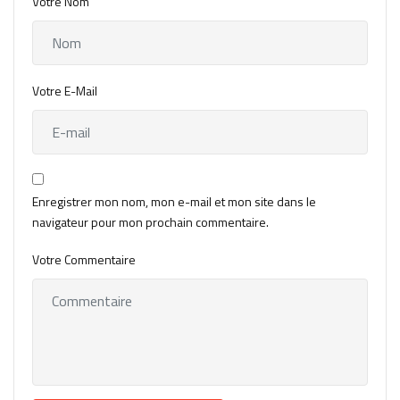
Votre Nom
Votre E-Mail
Enregistrer mon nom, mon e-mail et mon site dans le
navigateur pour mon prochain commentaire.
Votre Commentaire