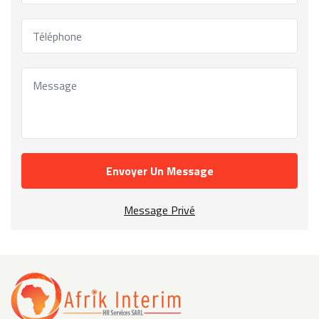
Envoyer Un Message
Message Privé