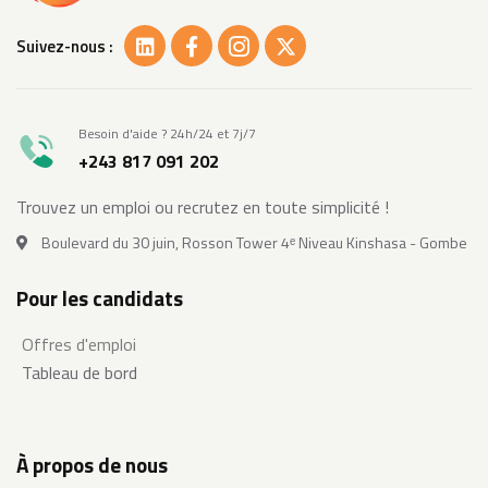
Suivez-nous :
Besoin d'aide ? 24h/24 et 7j/7
+243 817 091 202
Trouvez un emploi ou recrutez en toute simplicité !
Boulevard du 30 juin, Rosson Tower 4ᵉ Niveau Kinshasa - Gombe
Pour les candidats
Offres d'emploi
Tableau de bord
À propos de nous