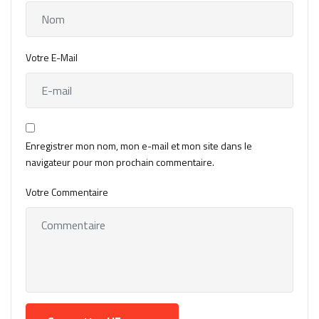
Votre E-Mail
Enregistrer mon nom, mon e-mail et mon site dans le
navigateur pour mon prochain commentaire.
Votre Commentaire