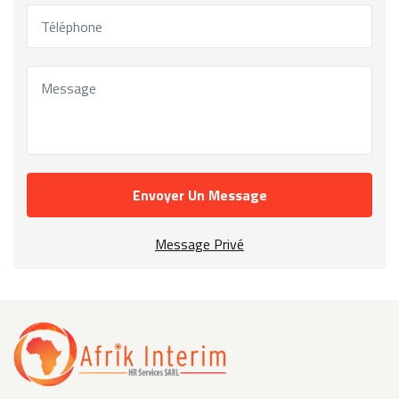
Envoyer Un Message
Message Privé