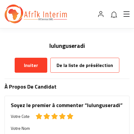
lulunguseradi
Inviter
De la liste de présélection
À Propos De Candidat
Soyez le premier à commenter “lulunguseradi”
Votre Cote
Votre Nom