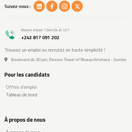
Suivez-nous :
Besoin d'aide ? 24h/24 et 7j/7
+243 817 091 202
Trouvez un emploi ou recrutez en toute simplicité !
Boulevard du 30 juin, Rosson Tower 4ᵉ Niveau Kinshasa - Gombe
Pour les candidats
Offres d'emploi
Tableau de bord
À propos de nous