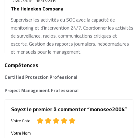
26/02/2018 - 18/07/2019
The Heineken Company
Superviser les activités du SOC avec la capacité de
monitoring et d’intervention 24/7. Coordonner les activités
de surveillance, radios, communications critiques et
escorte. Gestion des rapports journaliers, hebdomadaires
et mensuels pour le management.
Compétences
Certified Protection Professional
Project Management Professional
Soyez le premier à commenter “monosee2004”
Votre Cote
Votre Nom