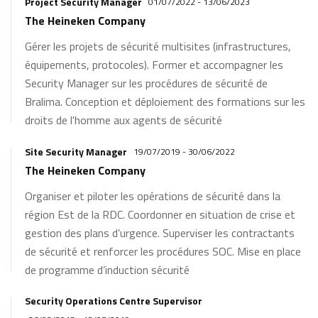
Project Security Manager
01/07/2022 - 13/06/2023
The Heineken Company
Gérer les projets de sécurité multisites (infrastructures,
équipements, protocoles). Former et accompagner les
Security Manager sur les procédures de sécurité de
Bralima. Conception et déploiement des formations sur les
droits de l'homme aux agents de sécurité
Site Security Manager
19/07/2019 - 30/06/2022
The Heineken Company
Organiser et piloter les opérations de sécurité dans la
région Est de la RDC. Coordonner en situation de crise et
gestion des plans d’urgence. Superviser les contractants
de sécurité et renforcer les procédures SOC. Mise en place
de programme d’induction sécurité
Security Operations Centre Supervisor