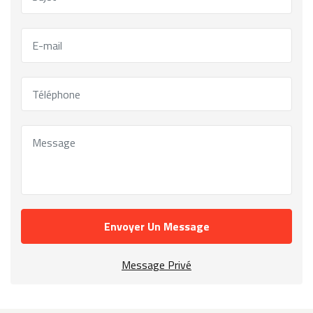
Envoyer Un Message
Message Privé