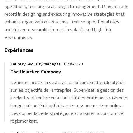
operations, and largescale project management. Proven track
record in designing and executing innovative strategies that
enhance organizational resilience, reduce operational risks,
and deliver measurable impact in volatile and high-risk
environments
Expériences
Country Security Manager
13/06/2023
The Heineken Company
Définir et piloter la stratégie de sécurité nationale alignée
sur les objectifs de l’entreprise. Superviser la gestion des
incident s et renforcer la continuité opérationnelle. Gérer le
budget sécurité et optimiser les ressources disponibles.
Développer la veille stratégique et assurer la conformité
réglementaire