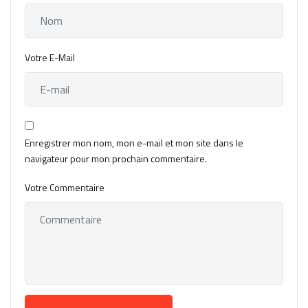
Votre E-Mail
Enregistrer mon nom, mon e-mail et mon site dans le
navigateur pour mon prochain commentaire.
Votre Commentaire