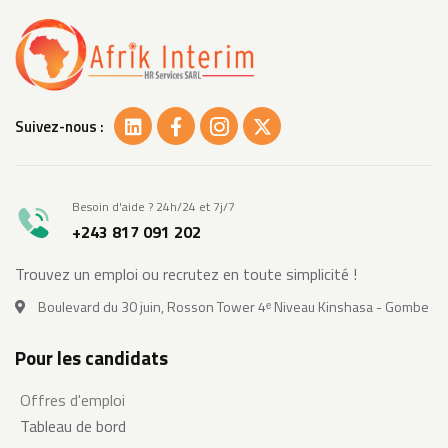
Suivez-nous :
Besoin d'aide ? 24h/24 et 7j/7
+243 817 091 202
Trouvez un emploi ou recrutez en toute simplicité !
Boulevard du 30 juin, Rosson Tower 4ᵉ Niveau Kinshasa - Gombe
Pour les candidats
Offres d'emploi
Tableau de bord