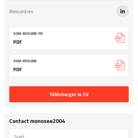
Rencontres
SOM-RESUME-FR
PDF
SOM-RESUME
PDF
Télécharger le CV
Contact monosee2004