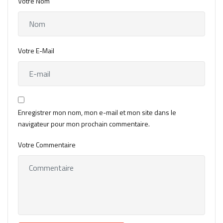
Votre Nom
Votre E-Mail
Enregistrer mon nom, mon e-mail et mon site dans le
navigateur pour mon prochain commentaire.
Votre Commentaire