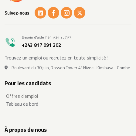
Suivez-nous :
Besoin d'aide ? 24h/24 et 7j/7
+243 817 091 202
Trouvez un emploi ou recrutez en toute simplicité !
Boulevard du 30 juin, Rosson Tower 4ᵉ Niveau Kinshasa - Gombe
Pour les candidats
Offres d'emploi
Tableau de bord
À propos de nous