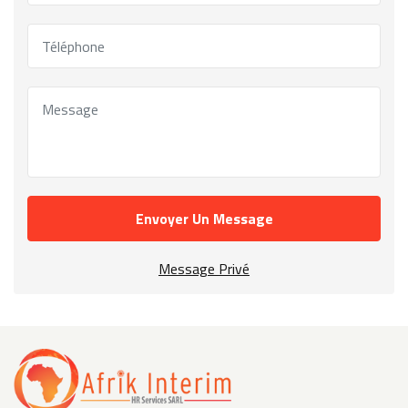
Envoyer Un Message
Message Privé