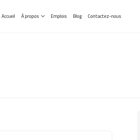
Accueil
À propos
Emplois
Blog
Contactez-nous