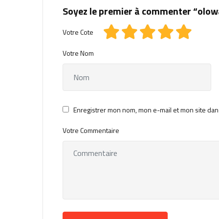
Soyez le premier à commenter “olow
Votre Cote
Votre Nom
Enregistrer mon nom, mon e-mail et mon site dan
Votre Commentaire