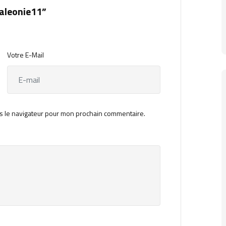
aleonie11”
Votre E-Mail
s le navigateur pour mon prochain commentaire.