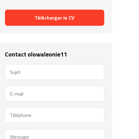
Télécharger le CV
Contact olowaleonie11