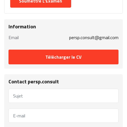
Information
Email
persp.consult@gmail.com
Télécharger le CV
Contact persp.consult