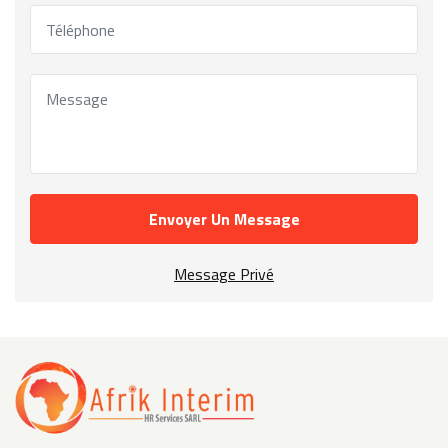
Envoyer Un Message
Message Privé