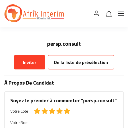
persp.consult
Inviter
De la liste de présélection
À Propos De Candidat
Soyez le premier à commenter “persp.consult”
Votre Cote
Votre Nom