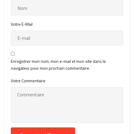
Votre E-Mail
Enregistrer mon nom, mon e-mail et mon site dans le
navigateur pour mon prochain commentaire.
Votre Commentaire