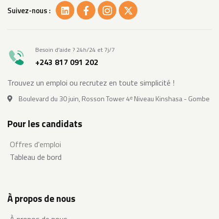
Suivez-nous :
Besoin d'aide ? 24h/24 et 7j/7
+243 817 091 202
Trouvez un emploi ou recrutez en toute simplicité !
Boulevard du 30 juin, Rosson Tower 4ᵉ Niveau Kinshasa - Gombe
Pour les candidats
Offres d'emploi
Tableau de bord
À propos de nous