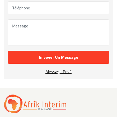
Envoyer Un Message
Message Privé