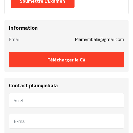
Information
Email
Plamymbala@gmail.com
Télécharger le CV
Contact plamymbala