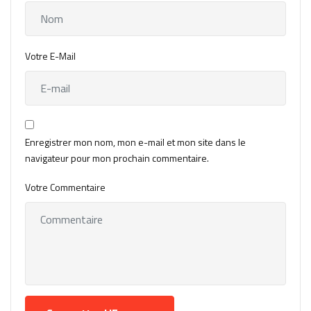
Votre E-Mail
Enregistrer mon nom, mon e-mail et mon site dans le
navigateur pour mon prochain commentaire.
Votre Commentaire