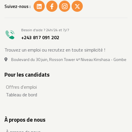
Suivez-nous :
Besoin d'aide ? 24h/24 et 7j/7
+243 817 091 202
Trouvez un emploi ou recrutez en toute simplicité !
Boulevard du 30 juin, Rosson Tower 4ᵉ Niveau Kinshasa - Gombe
Pour les candidats
Offres d'emploi
Tableau de bord
À propos de nous