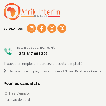
Suivez-nous :
Besoin d'aide ? 24h/24 et 7j/7
+243 817 091 202
Trouvez un emploi ou recrutez en toute simplicité !
Boulevard du 30 juin, Rosson Tower 4ᵉ Niveau Kinshasa - Gombe
Pour les candidats
Offres d'emploi
Tableau de bord