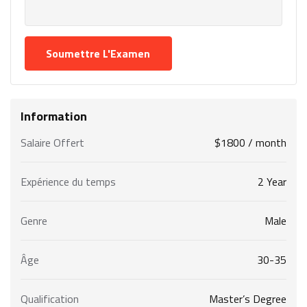
Information
Salaire Offert
$
1800
/ month
Expérience du temps
2 Year
Genre
Male
Âge
30-35
Qualification
Master’s Degree