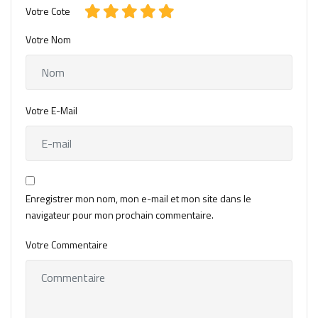
Votre Cote
Votre Nom
Votre E-Mail
Enregistrer mon nom, mon e-mail et mon site dans le
navigateur pour mon prochain commentaire.
Votre Commentaire