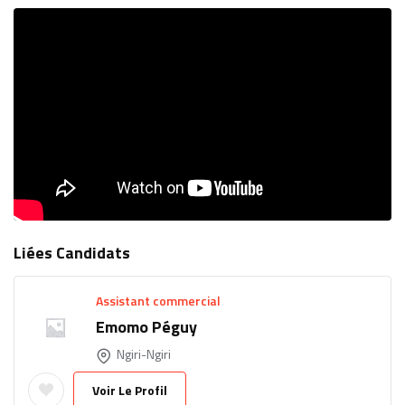
Liées Candidats
Assistant commercial
Emomo Péguy
Ngiri-Ngiri
Voir Le Profil