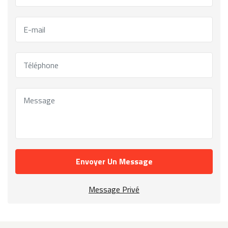
Envoyer Un Message
Message Privé