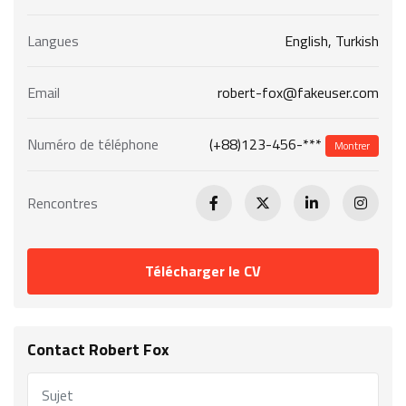
Langues
English, Turkish
Email
robert-fox@fakeuser.com
(+88)123-456-***
Numéro de téléphone
Montrer
Rencontres
Télécharger le CV
Contact Robert Fox