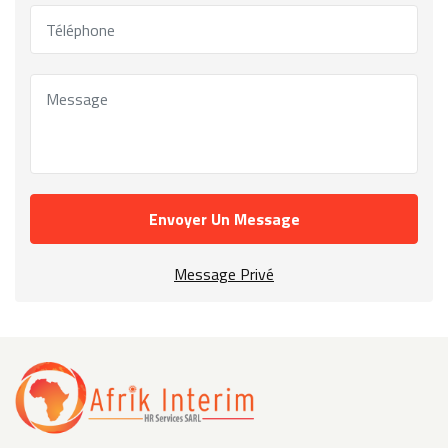
Envoyer Un Message
Message Privé