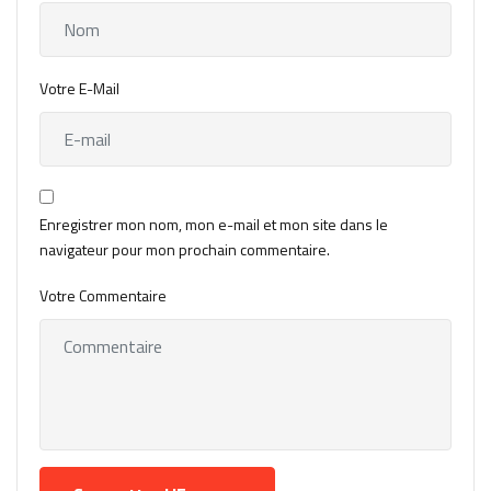
Votre E-Mail
Enregistrer mon nom, mon e-mail et mon site dans le
navigateur pour mon prochain commentaire.
Votre Commentaire