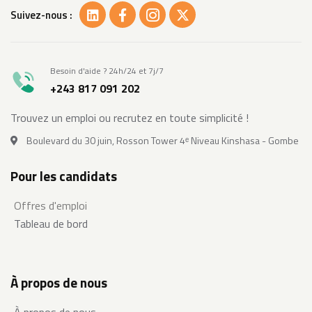
Suivez-nous :
Besoin d'aide ? 24h/24 et 7j/7
+243 817 091 202
Trouvez un emploi ou recrutez en toute simplicité !
Boulevard du 30 juin, Rosson Tower 4ᵉ Niveau Kinshasa - Gombe
Pour les candidats
Offres d'emploi
Tableau de bord
À propos de nous