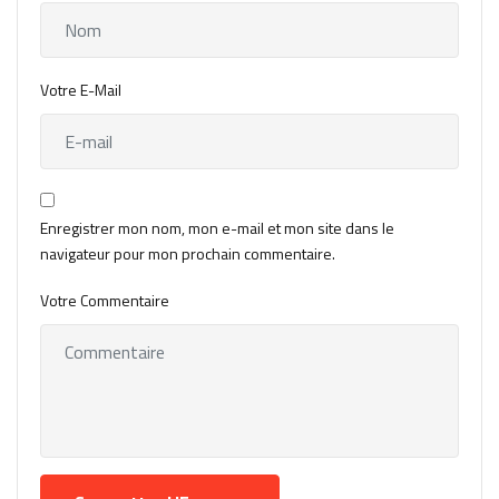
Votre E-Mail
Enregistrer mon nom, mon e-mail et mon site dans le
navigateur pour mon prochain commentaire.
Votre Commentaire