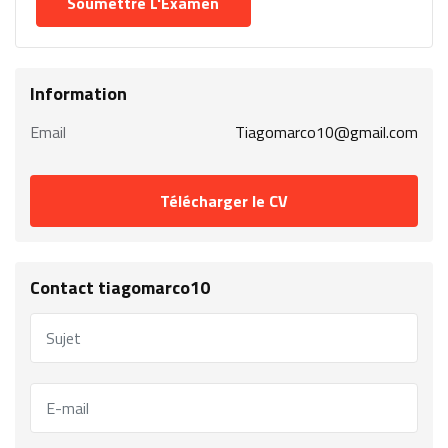
Information
Email
Tiagomarco10@gmail.com
Télécharger le CV
Contact tiagomarco10