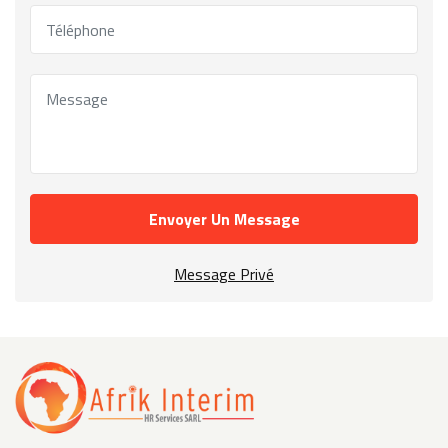
Envoyer Un Message
Message Privé