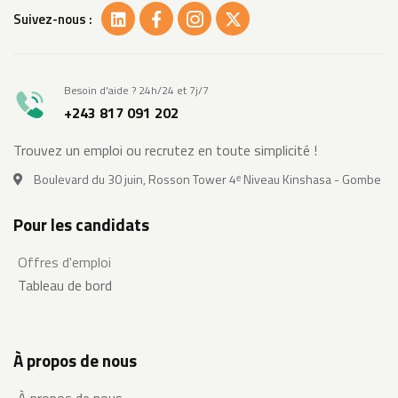
Suivez-nous :
Besoin d'aide ? 24h/24 et 7j/7
+243 817 091 202
Trouvez un emploi ou recrutez en toute simplicité !
Boulevard du 30 juin, Rosson Tower 4ᵉ Niveau Kinshasa - Gombe
Pour les candidats
Offres d'emploi
Tableau de bord
À propos de nous