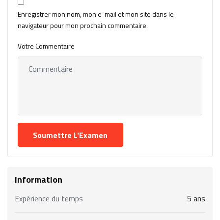
Enregistrer mon nom, mon e-mail et mon site dans le
navigateur pour mon prochain commentaire.
Votre Commentaire
Information
Expérience du temps
5 ans