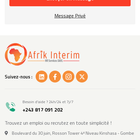
Message Privé
Suivez-nous :
Besoin d'aide ? 24h/24 et 7j/7
+243 817 091 202
Trouvez un emploi ou recrutez en toute simplicité !
Boulevard du 30 juin, Rosson Tower 4ᵉ Niveau Kinshasa - Gombe