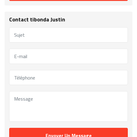
Contact tibonda Justin
Envoyer Un Message