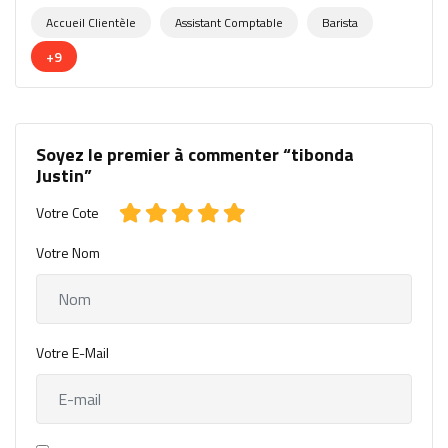
Accueil Clientèle
Assistant Comptable
Barista
+9
Soyez le premier à commenter “tibonda
Justin”
Votre Cote
Votre Nom
Votre E-Mail