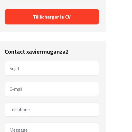
Télécharger le CV
Contact xaviermuganza2