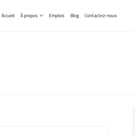
Accueil
À propos
Emplois
Blog
Contactez-nous