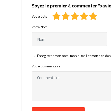
Soyez le premier à commenter “xav
Votre Cote
Votre Nom
Enregistrer mon nom, mon e-mail et mon site dan
Votre Commentaire